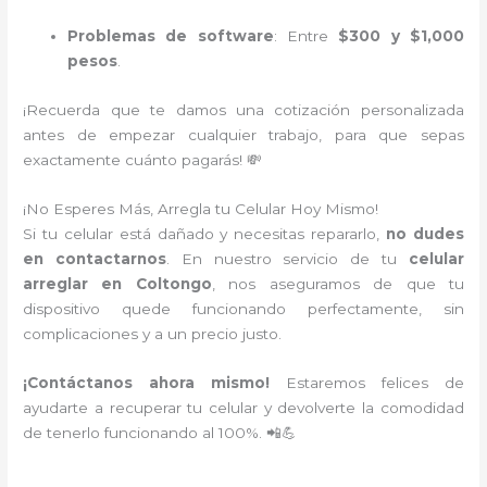
Problemas de software
: Entre
$300 y $1,000
pesos
.
¡Recuerda que te damos una cotización personalizada
antes de empezar cualquier trabajo, para que sepas
exactamente cuánto pagarás! 💸
¡No Esperes Más, Arregla tu Celular Hoy Mismo!
Si tu celular está dañado y necesitas repararlo,
no dudes
en contactarnos
. En nuestro servicio de tu
celular
arreglar en Coltongo
, nos aseguramos de que tu
dispositivo quede funcionando perfectamente, sin
complicaciones y a un precio justo.
¡Contáctanos ahora mismo!
Estaremos felices de
ayudarte a recuperar tu celular y devolverte la comodidad
de tenerlo funcionando al 100%. 📲💪