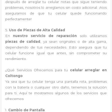
después de arreglar tu celular notas que sigue teniendo
problemas, nosotros lo arreglamos sin costo adicional. ¡Nos
aseguramos de que tu celular quede funcionando
perfectamente!
5.
Uso de Piezas de Alta Calidad
En
nuestro servicio de reparación
solo utilizamos
piezas de calidad
, ya sean originales o de alta gama,
dependiendo de tus necesidades. Esto asegura que tu
celular funcione igual que antes, sin comprometer su
rendimiento.
¿Qué Servicios Ofrecemos para tu
celular arreglar en
Coltongo
Ya sea que tu celular tenga una pantalla rota, problemas
con la batería o cualquier otro daño, tenemos la solución
para ti. Aquí te mostramos algunos de los servicios que
ofrecemos:
1.
Cambio de Pantalla