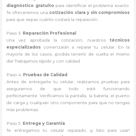
diagnóstico gratuito
para identificar el problema exacto.
Te ofreceremos una
cotización clara y sin compromisos
para que sepas cuánto costará la reparación.
Paso 3:
Reparación Profesional
Una vez aprobada la cotización, nuestros
técnicos
especializados
comenzarán a reparar tu celular. En la
mayoría de los casos, ¡podrás tenerlo de vuelta el mismo
día! Trabajamos rápido y con calidad.
Paso 4:
Pruebas de Calidad
Antes de entregarte tu celular, realizamos pruebas para
asegurarnos de que todo esté funcionando
perfectamente. Verificamos la pantalla, la batería, el puerto
de carga y cualquier otro componente para que no tengas
más problemas.
Paso 5:
Entrega y Garantía
Te entregamos tu celular reparado, ¡y listo para usar!