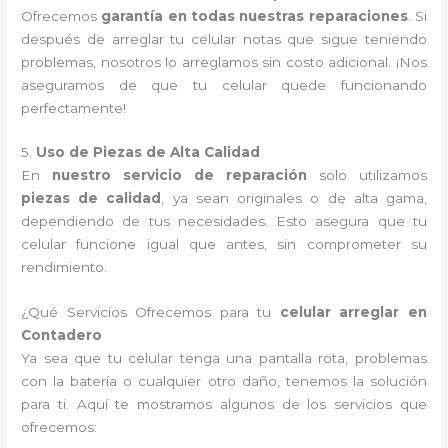
Ofrecemos
garantía en todas nuestras reparaciones
. Si
después de arreglar tu celular notas que sigue teniendo
problemas, nosotros lo arreglamos sin costo adicional. ¡Nos
aseguramos de que tu celular quede funcionando
perfectamente!
5.
Uso de Piezas de Alta Calidad
En
nuestro servicio de reparación
solo utilizamos
piezas de calidad
, ya sean originales o de alta gama,
dependiendo de tus necesidades. Esto asegura que tu
celular funcione igual que antes, sin comprometer su
rendimiento.
¿Qué Servicios Ofrecemos para tu
celular arreglar en
Contadero
Ya sea que tu celular tenga una pantalla rota, problemas
con la batería o cualquier otro daño, tenemos la solución
para ti. Aquí te mostramos algunos de los servicios que
ofrecemos: