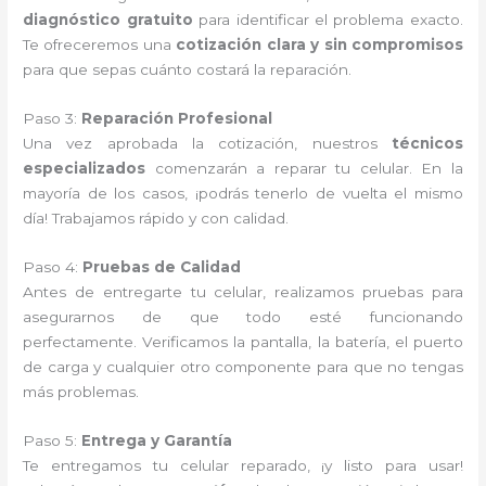
diagnóstico gratuito
para identificar el problema exacto.
Te ofreceremos una
cotización clara y sin compromisos
para que sepas cuánto costará la reparación.
Paso 3:
Reparación Profesional
Una vez aprobada la cotización, nuestros
técnicos
especializados
comenzarán a reparar tu celular. En la
mayoría de los casos, ¡podrás tenerlo de vuelta el mismo
día! Trabajamos rápido y con calidad.
Paso 4:
Pruebas de Calidad
Antes de entregarte tu celular, realizamos pruebas para
asegurarnos de que todo esté funcionando
perfectamente. Verificamos la pantalla, la batería, el puerto
de carga y cualquier otro componente para que no tengas
más problemas.
Paso 5:
Entrega y Garantía
Te entregamos tu celular reparado, ¡y listo para usar!