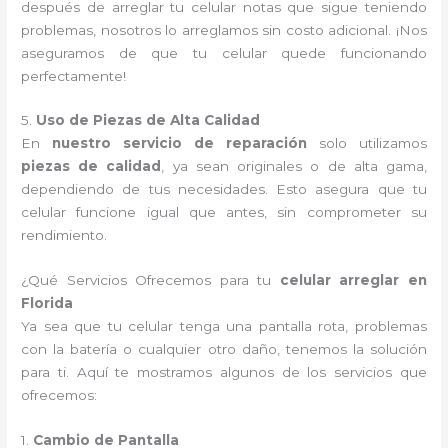
después de arreglar tu celular notas que sigue teniendo
problemas, nosotros lo arreglamos sin costo adicional. ¡Nos
aseguramos de que tu celular quede funcionando
perfectamente!
5.
Uso de Piezas de Alta Calidad
En
nuestro servicio de reparación
solo utilizamos
piezas de calidad
, ya sean originales o de alta gama,
dependiendo de tus necesidades. Esto asegura que tu
celular funcione igual que antes, sin comprometer su
rendimiento.
¿Qué Servicios Ofrecemos para tu
celular arreglar en
Florida
Ya sea que tu celular tenga una pantalla rota, problemas
con la batería o cualquier otro daño, tenemos la solución
para ti. Aquí te mostramos algunos de los servicios que
ofrecemos:
1.
Cambio de Pantalla