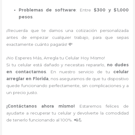
Problemas de software
: Entre
$300 y $1,000
pesos
.
¡Recuerda que te damos una cotización personalizada
antes de empezar cualquier trabajo, para que sepas
exactamente cuánto pagarás! 💸
¡No Esperes Más, Arregla tu Celular Hoy Mismo!
Si tu celular está dañado y necesitas repararlo,
no dudes
en contactarnos
. En nuestro servicio de tu
celular
arreglar en Florida
, nos aseguramos de que tu dispositivo
quede funcionando perfectamente, sin complicaciones y a
un precio justo.
¡Contáctanos ahora mismo!
Estaremos felices de
ayudarte a recuperar tu celular y devolverte la comodidad
de tenerlo funcionando al 100%. 📲💪