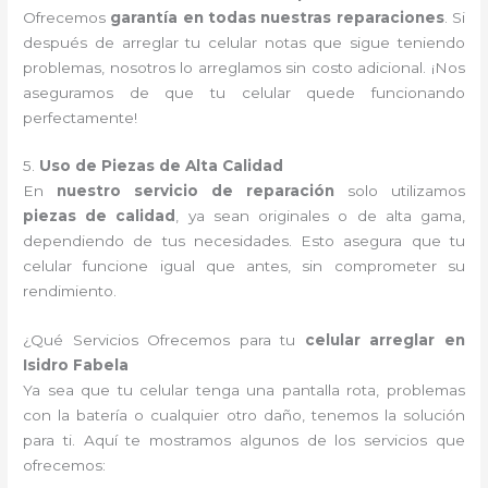
Ofrecemos
garantía en todas nuestras reparaciones
. Si
después de arreglar tu celular notas que sigue teniendo
problemas, nosotros lo arreglamos sin costo adicional. ¡Nos
aseguramos de que tu celular quede funcionando
perfectamente!
5.
Uso de Piezas de Alta Calidad
En
nuestro servicio de reparación
solo utilizamos
piezas de calidad
, ya sean originales o de alta gama,
dependiendo de tus necesidades. Esto asegura que tu
celular funcione igual que antes, sin comprometer su
rendimiento.
¿Qué Servicios Ofrecemos para tu
celular arreglar en
Isidro Fabela
Ya sea que tu celular tenga una pantalla rota, problemas
con la batería o cualquier otro daño, tenemos la solución
para ti. Aquí te mostramos algunos de los servicios que
ofrecemos: