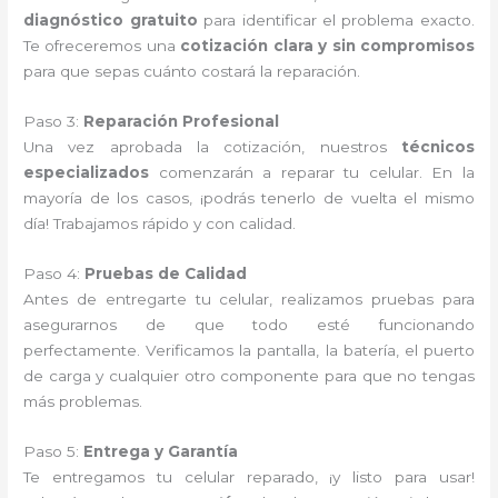
diagnóstico gratuito
para identificar el problema exacto.
Te ofreceremos una
cotización clara y sin compromisos
para que sepas cuánto costará la reparación.
Paso 3:
Reparación Profesional
Una vez aprobada la cotización, nuestros
técnicos
especializados
comenzarán a reparar tu celular. En la
mayoría de los casos, ¡podrás tenerlo de vuelta el mismo
día! Trabajamos rápido y con calidad.
Paso 4:
Pruebas de Calidad
Antes de entregarte tu celular, realizamos pruebas para
asegurarnos de que todo esté funcionando
perfectamente. Verificamos la pantalla, la batería, el puerto
de carga y cualquier otro componente para que no tengas
más problemas.
Paso 5:
Entrega y Garantía
Te entregamos tu celular reparado, ¡y listo para usar!