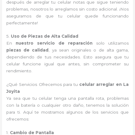
después de arreglar tu celular notas que sigue teniendo
problemas, nosotros lo arreglamos sin costo adicional. ¡Nos
aseguramos de que tu celular quede funcionando
perfectamente!
5.
Uso de Piezas de Alta Calidad
En
nuestro servicio de reparación
solo utilizamos
piezas de calidad
, ya sean originales o de alta gama,
dependiendo de tus necesidades. Esto asegura que tu
celular funcione igual que antes, sin comprometer su
rendimiento.
¿Qué Servicios Ofrecemos para tu
celular arreglar en La
Joyita
Ya sea que tu celular tenga una pantalla rota, problemas
con la batería o cualquier otro daño, tenemos la solución
para ti. Aquí te mostramos algunos de los servicios que
ofrecemos:
1.
Cambio de Pantalla