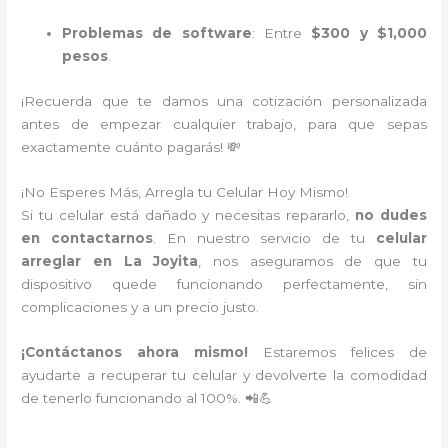
Problemas de software
: Entre
$300 y $1,000
pesos
.
¡Recuerda que te damos una cotización personalizada
antes de empezar cualquier trabajo, para que sepas
exactamente cuánto pagarás! 💸
¡No Esperes Más, Arregla tu Celular Hoy Mismo!
Si tu celular está dañado y necesitas repararlo,
no dudes
en contactarnos
. En nuestro servicio de tu
celular
arreglar en La Joyita
, nos aseguramos de que tu
dispositivo quede funcionando perfectamente, sin
complicaciones y a un precio justo.
¡Contáctanos ahora mismo!
Estaremos felices de
ayudarte a recuperar tu celular y devolverte la comodidad
de tenerlo funcionando al 100%. 📲💪