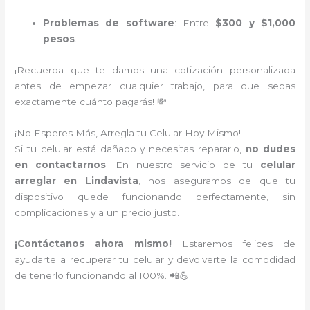
Problemas de software
: Entre
$300 y $1,000
pesos
.
¡Recuerda que te damos una cotización personalizada
antes de empezar cualquier trabajo, para que sepas
exactamente cuánto pagarás! 💸
¡No Esperes Más, Arregla tu Celular Hoy Mismo!
Si tu celular está dañado y necesitas repararlo,
no dudes
en contactarnos
. En nuestro servicio de tu
celular
arreglar en Lindavista
, nos aseguramos de que tu
dispositivo quede funcionando perfectamente, sin
complicaciones y a un precio justo.
¡Contáctanos ahora mismo!
Estaremos felices de
ayudarte a recuperar tu celular y devolverte la comodidad
de tenerlo funcionando al 100%. 📲💪