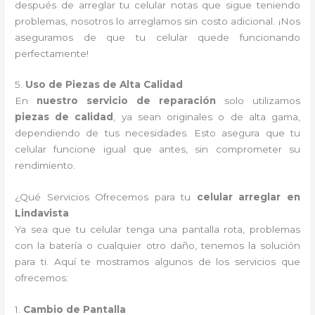
después de arreglar tu celular notas que sigue teniendo
problemas, nosotros lo arreglamos sin costo adicional. ¡Nos
aseguramos de que tu celular quede funcionando
perfectamente!
5.
Uso de Piezas de Alta Calidad
En
nuestro servicio de reparación
solo utilizamos
piezas de calidad
, ya sean originales o de alta gama,
dependiendo de tus necesidades. Esto asegura que tu
celular funcione igual que antes, sin comprometer su
rendimiento.
¿Qué Servicios Ofrecemos para tu
celular arreglar en
Lindavista
Ya sea que tu celular tenga una pantalla rota, problemas
con la batería o cualquier otro daño, tenemos la solución
para ti. Aquí te mostramos algunos de los servicios que
ofrecemos:
1.
Cambio de Pantalla