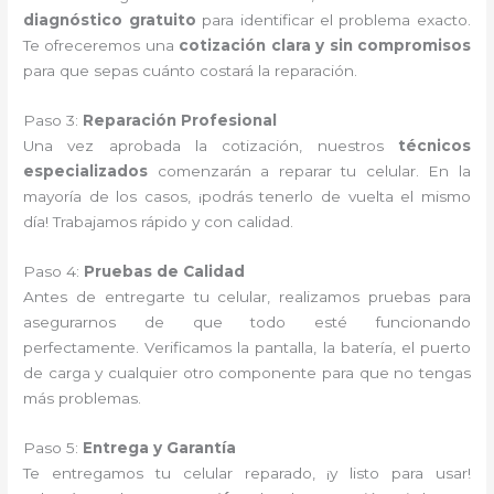
diagnóstico gratuito
para identificar el problema exacto.
Te ofreceremos una
cotización clara y sin compromisos
para que sepas cuánto costará la reparación.
Paso 3:
Reparación Profesional
Una vez aprobada la cotización, nuestros
técnicos
especializados
comenzarán a reparar tu celular. En la
mayoría de los casos, ¡podrás tenerlo de vuelta el mismo
día! Trabajamos rápido y con calidad.
Paso 4:
Pruebas de Calidad
Antes de entregarte tu celular, realizamos pruebas para
asegurarnos de que todo esté funcionando
perfectamente. Verificamos la pantalla, la batería, el puerto
de carga y cualquier otro componente para que no tengas
más problemas.
Paso 5:
Entrega y Garantía
Te entregamos tu celular reparado, ¡y listo para usar!