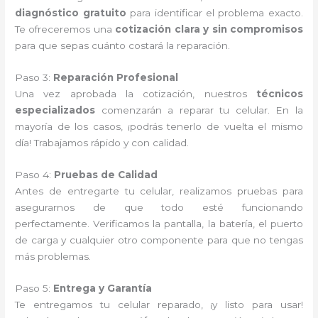
diagnóstico gratuito
para identificar el problema exacto.
Te ofreceremos una
cotización clara y sin compromisos
para que sepas cuánto costará la reparación.
Paso 3:
Reparación Profesional
Una vez aprobada la cotización, nuestros
técnicos
especializados
comenzarán a reparar tu celular. En la
mayoría de los casos, ¡podrás tenerlo de vuelta el mismo
día! Trabajamos rápido y con calidad.
Paso 4:
Pruebas de Calidad
Antes de entregarte tu celular, realizamos pruebas para
asegurarnos de que todo esté funcionando
perfectamente. Verificamos la pantalla, la batería, el puerto
de carga y cualquier otro componente para que no tengas
más problemas.
Paso 5:
Entrega y Garantía
Te entregamos tu celular reparado, ¡y listo para usar!