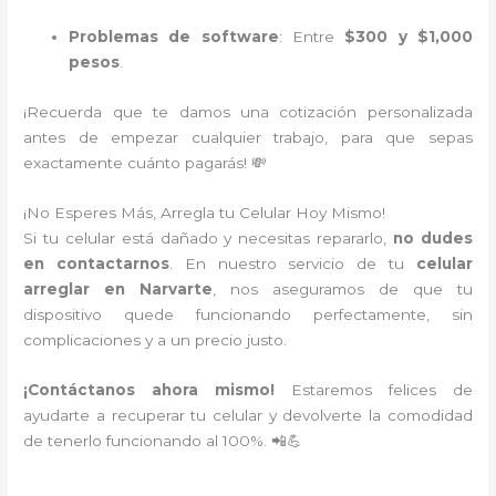
Problemas de software
: Entre
$300 y $1,000
pesos
.
¡Recuerda que te damos una cotización personalizada
antes de empezar cualquier trabajo, para que sepas
exactamente cuánto pagarás! 💸
¡No Esperes Más, Arregla tu Celular Hoy Mismo!
Si tu celular está dañado y necesitas repararlo,
no dudes
en contactarnos
. En nuestro servicio de tu
celular
arreglar en Narvarte
, nos aseguramos de que tu
dispositivo quede funcionando perfectamente, sin
complicaciones y a un precio justo.
¡Contáctanos ahora mismo!
Estaremos felices de
ayudarte a recuperar tu celular y devolverte la comodidad
de tenerlo funcionando al 100%. 📲💪