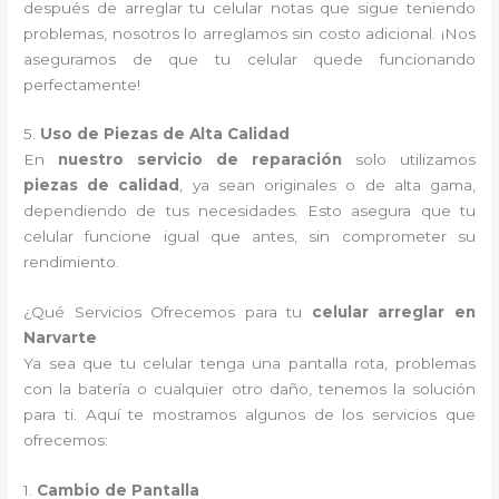
después de arreglar tu celular notas que sigue teniendo
problemas, nosotros lo arreglamos sin costo adicional. ¡Nos
aseguramos de que tu celular quede funcionando
perfectamente!
5.
Uso de Piezas de Alta Calidad
En
nuestro servicio de reparación
solo utilizamos
piezas de calidad
, ya sean originales o de alta gama,
dependiendo de tus necesidades. Esto asegura que tu
celular funcione igual que antes, sin comprometer su
rendimiento.
¿Qué Servicios Ofrecemos para tu
celular arreglar en
Narvarte
Ya sea que tu celular tenga una pantalla rota, problemas
con la batería o cualquier otro daño, tenemos la solución
para ti. Aquí te mostramos algunos de los servicios que
ofrecemos:
1.
Cambio de Pantalla