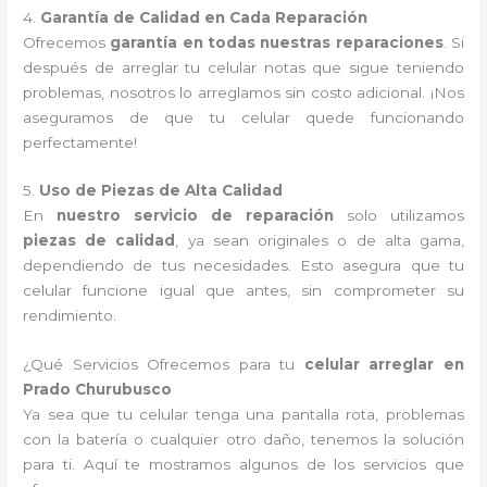
4.
Garantía de Calidad en Cada Reparación
Ofrecemos
garantía en todas nuestras reparaciones
. Si
después de arreglar tu celular notas que sigue teniendo
problemas, nosotros lo arreglamos sin costo adicional. ¡Nos
aseguramos de que tu celular quede funcionando
perfectamente!
5.
Uso de Piezas de Alta Calidad
En
nuestro servicio de reparación
solo utilizamos
piezas de calidad
, ya sean originales o de alta gama,
dependiendo de tus necesidades. Esto asegura que tu
celular funcione igual que antes, sin comprometer su
rendimiento.
¿Qué Servicios Ofrecemos para tu
celular arreglar en
Prado Churubusco
Ya sea que tu celular tenga una pantalla rota, problemas
con la batería o cualquier otro daño, tenemos la solución
para ti. Aquí te mostramos algunos de los servicios que