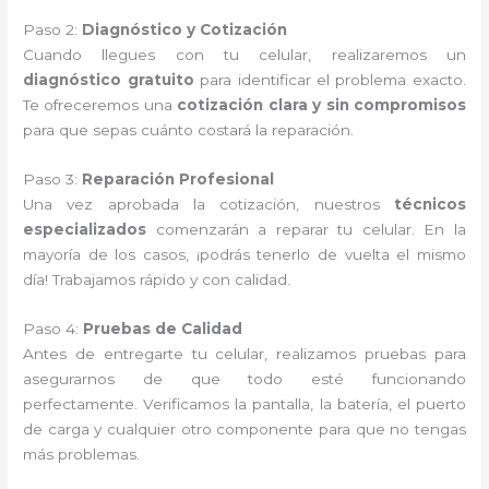
Paso 2:
Diagnóstico y Cotización
Cuando llegues con tu celular, realizaremos un
diagnóstico gratuito
para identificar el problema exacto.
Te ofreceremos una
cotización clara y sin compromisos
para que sepas cuánto costará la reparación.
Paso 3:
Reparación Profesional
Una vez aprobada la cotización, nuestros
técnicos
especializados
comenzarán a reparar tu celular. En la
mayoría de los casos, ¡podrás tenerlo de vuelta el mismo
día! Trabajamos rápido y con calidad.
Paso 4:
Pruebas de Calidad
Antes de entregarte tu celular, realizamos pruebas para
asegurarnos de que todo esté funcionando
perfectamente. Verificamos la pantalla, la batería, el puerto
de carga y cualquier otro componente para que no tengas
más problemas.