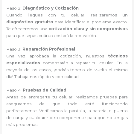
Paso 2:
Diagnóstico y Cotización
Cuando llegues con tu celular, realizaremos un
diagnóstico gratuito
para identificar el problema exacto.
Te ofreceremos una
cotización clara y sin compromisos
para que sepas cuánto costará la reparación.
Paso 3:
Reparación Profesional
Una vez aprobada la cotización, nuestros
técnicos
especializados
comenzarán a reparar tu celular. En la
mayoría de los casos, ¡podrás tenerlo de vuelta el mismo
día! Trabajamos rápido y con calidad.
Paso 4:
Pruebas de Calidad
Antes de entregarte tu celular, realizamos pruebas para
asegurarnos de que todo esté funcionando
perfectamente. Verificamos la pantalla, la batería, el puerto
de carga y cualquier otro componente para que no tengas
más problemas.