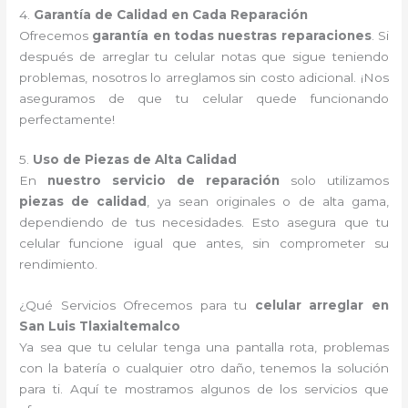
4.
Garantía de Calidad en Cada Reparación
Ofrecemos
garantía en todas nuestras reparaciones
. Si
después de arreglar tu celular notas que sigue teniendo
problemas, nosotros lo arreglamos sin costo adicional. ¡Nos
aseguramos de que tu celular quede funcionando
perfectamente!
5.
Uso de Piezas de Alta Calidad
En
nuestro servicio de reparación
solo utilizamos
piezas de calidad
, ya sean originales o de alta gama,
dependiendo de tus necesidades. Esto asegura que tu
celular funcione igual que antes, sin comprometer su
rendimiento.
¿Qué Servicios Ofrecemos para tu
celular arreglar en
San Luis Tlaxialtemalco
Ya sea que tu celular tenga una pantalla rota, problemas
con la batería o cualquier otro daño, tenemos la solución
para ti. Aquí te mostramos algunos de los servicios que