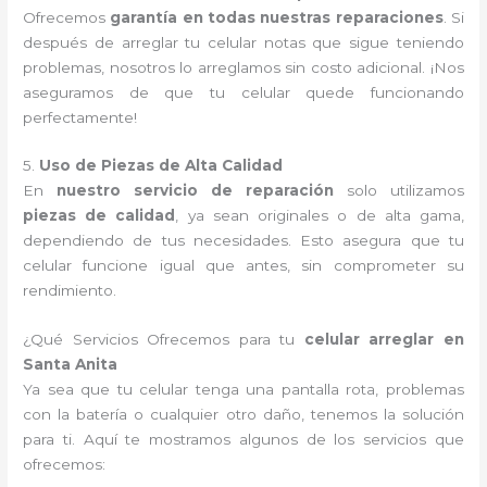
Ofrecemos
garantía en todas nuestras reparaciones
. Si
después de arreglar tu celular notas que sigue teniendo
problemas, nosotros lo arreglamos sin costo adicional. ¡Nos
aseguramos de que tu celular quede funcionando
perfectamente!
5.
Uso de Piezas de Alta Calidad
En
nuestro servicio de reparación
solo utilizamos
piezas de calidad
, ya sean originales o de alta gama,
dependiendo de tus necesidades. Esto asegura que tu
celular funcione igual que antes, sin comprometer su
rendimiento.
¿Qué Servicios Ofrecemos para tu
celular arreglar en
Santa Anita
Ya sea que tu celular tenga una pantalla rota, problemas
con la batería o cualquier otro daño, tenemos la solución
para ti. Aquí te mostramos algunos de los servicios que
ofrecemos: