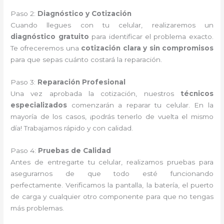
Paso 2:
Diagnóstico y Cotización
Cuando llegues con tu celular, realizaremos un
diagnóstico gratuito
para identificar el problema exacto.
Te ofreceremos una
cotización clara y sin compromisos
para que sepas cuánto costará la reparación.
Paso 3:
Reparación Profesional
Una vez aprobada la cotización, nuestros
técnicos
especializados
comenzarán a reparar tu celular. En la
mayoría de los casos, ¡podrás tenerlo de vuelta el mismo
día! Trabajamos rápido y con calidad.
Paso 4:
Pruebas de Calidad
Antes de entregarte tu celular, realizamos pruebas para
asegurarnos de que todo esté funcionando
perfectamente. Verificamos la pantalla, la batería, el puerto
de carga y cualquier otro componente para que no tengas
más problemas.