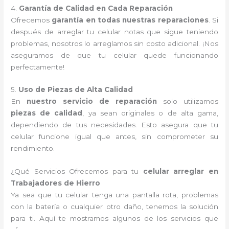
4.
Garantía de Calidad en Cada Reparación
Ofrecemos
garantía en todas nuestras reparaciones
. Si
después de arreglar tu celular notas que sigue teniendo
problemas, nosotros lo arreglamos sin costo adicional. ¡Nos
aseguramos de que tu celular quede funcionando
perfectamente!
5.
Uso de Piezas de Alta Calidad
En
nuestro servicio de reparación
solo utilizamos
piezas de calidad
, ya sean originales o de alta gama,
dependiendo de tus necesidades. Esto asegura que tu
celular funcione igual que antes, sin comprometer su
rendimiento.
¿Qué Servicios Ofrecemos para tu
celular arreglar en
Trabajadores de Hierro
Ya sea que tu celular tenga una pantalla rota, problemas
con la batería o cualquier otro daño, tenemos la solución
para ti. Aquí te mostramos algunos de los servicios que