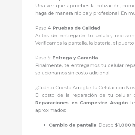
Una vez que apruebes la cotización, com
haga de manera rápida y profesional. En muc
Paso 4:
Pruebas de Calidad
Antes de entregarte tu celular, realiza
Verificamos la pantalla, la batería, el puert
Paso 5:
Entrega y Garantía
Finalmente, te entregamos tu celular rep
solucionamos sin costo adicional.
¿Cuánto Cuesta Arreglar tu Celular con Nos
El costo de la reparación de tu celular
Reparaciones en Campestre Aragón
te
aproximados:
Cambio de pantalla
: Desde
$1,000 