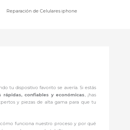
Reparación de Celulares iphone
tu dispositivo favorito se avería. Si estás
s rápidas, confiables y económicas
, ¡has
xpertos y piezas de alta gama para que tu
 cómo funciona nuestro proceso y por qué