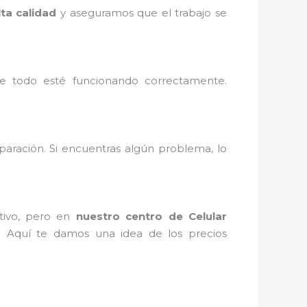
lta calidad
y aseguramos que el trabajo se
e todo esté funcionando correctamente.
paración. Si encuentras algún problema, lo
itivo, pero en
nuestro centro de Celular
. Aquí te damos una idea de los precios