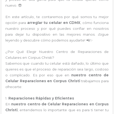
nuevo. 😎
En este artículo, te contaremos por qué somos tu mejor
opción para
arreglar tu celular en CDMX
, cómo funciona
nuestro proceso y por qué puedes confiar en nosotros
para dejar tu dispositivo en las mejores manos. ¡Sigue
leyendo y descubre cómo podemos ayudarte! 📲✨
¿Por Qué Elegir Nuestro Centro de Reparaciones de
Celulares en Corpus Christi?
Sabemos que cuando tu celular está dañado, lo último que
quieres es que el proceso de reparación sea largo, costoso
o complicado. Es por eso que en
nuestro centro de
Celular Reparaciones en Corpus Christi
trabajamos para
ofrecerte:
1.
Reparaciones Rápidas y Eficientes
En
nuestro centro de Celular Reparaciones en Corpus
Christi
, entendemos lo importante que es para ti tener tu