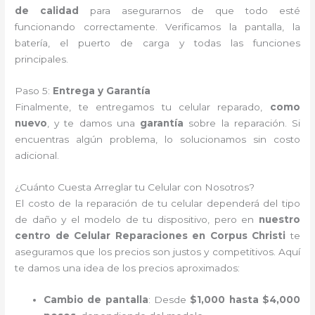
de calidad
para asegurarnos de que todo esté
funcionando correctamente. Verificamos la pantalla, la
batería, el puerto de carga y todas las funciones
principales.
Paso 5:
Entrega y Garantía
Finalmente, te entregamos tu celular reparado,
como
nuevo
, y te damos una
garantía
sobre la reparación. Si
encuentras algún problema, lo solucionamos sin costo
adicional.
¿Cuánto Cuesta Arreglar tu Celular con Nosotros?
El costo de la reparación de tu celular dependerá del tipo
de daño y el modelo de tu dispositivo, pero en
nuestro
centro de Celular Reparaciones en Corpus Christi
te
aseguramos que los precios son justos y competitivos. Aquí
te damos una idea de los precios aproximados:
Cambio de pantalla
: Desde
$1,000 hasta $4,000