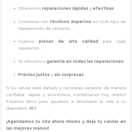
Ofrecemos
reparaciones rápidas
y
efectivas
.
Contamos con
técnicos expertos
en todo tipo de
reparaciones de celulares.
Usamos
piezas de alta calidad
para cada
reparación.
Te ofrecemos
garantía en todas las reparaciones
.
Precios justos
y
sin sorpresas
.
Si tu celular está dañado y necesitas repararlo de manera
confiable, rápida y económica, ¡contáctanos hoy mismo!
Estamos listos para ayudarte a devolverle la vida a tu
dispositivo. 📲💡
¡Agendamos tu cita ahora mismo y deja tu celular en
las mejores manos!