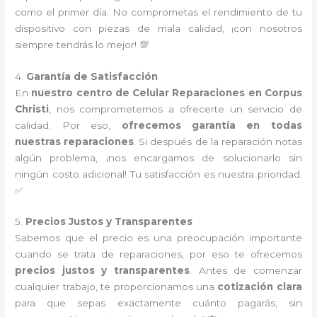
como el primer día. No comprometas el rendimiento de tu
dispositivo con piezas de mala calidad, ¡con nosotros
siempre tendrás lo mejor! 💯
4.
Garantía de Satisfacción
En
nuestro centro de Celular Reparaciones en Corpus
Christi
, nos comprometemos a ofrecerte un servicio de
calidad. Por eso,
ofrecemos garantía en todas
nuestras reparaciones
. Si después de la reparación notas
algún problema, ¡nos encargamos de solucionarlo sin
ningún costo adicional! Tu satisfacción es nuestra prioridad.
✅
5.
Precios Justos y Transparentes
Sabemos que el precio es una preocupación importante
cuando se trata de reparaciones, por eso te ofrecemos
precios justos y transparentes
. Antes de comenzar
cualquier trabajo, te proporcionamos una
cotización clara
para que sepas exactamente cuánto pagarás, sin