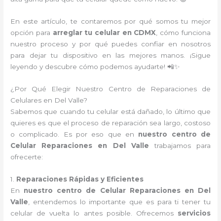
En este artículo, te contaremos por qué somos tu mejor
opción para
arreglar tu celular en CDMX
, cómo funciona
nuestro proceso y por qué puedes confiar en nosotros
para dejar tu dispositivo en las mejores manos. ¡Sigue
leyendo y descubre cómo podemos ayudarte! 📲✨
¿Por Qué Elegir Nuestro Centro de Reparaciones de
Celulares en Del Valle?
Sabemos que cuando tu celular está dañado, lo último que
quieres es que el proceso de reparación sea largo, costoso
o complicado. Es por eso que en
nuestro centro de
Celular Reparaciones en Del Valle
trabajamos para
ofrecerte:
1.
Reparaciones Rápidas y Eficientes
En
nuestro centro de Celular Reparaciones en Del
Valle
, entendemos lo importante que es para ti tener tu
celular de vuelta lo antes posible. Ofrecemos
servicios