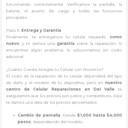
funcionando correctamente. Verificamos la pantalla, la
batería, el puerto de carga y todas las funciones
principales.
Paso 5:
Entrega y Garantía
Finalmente, te entregamos tu celular reparado,
como
nuevo
, y te damos una
garantía
sobre la reparación. Si
encuentras algún problema, lo solucionamos sin costo
adicional.
¿Cuánto Cuesta Arreglar tu Celular con Nosotros?
El costo de la reparación de tu celular dependerá del tipo
de daño y el modelo de tu dispositivo, pero en
nuestro
centro de Celular Reparaciones en Del Valle
te
aseguramos que los precios son justos y competitivos. Aquí
te damos una idea de los precios aproximados:
Cambio de pantalla
: Desde
$1,000 hasta $4,000
pesos
, dependiendo del modelo.