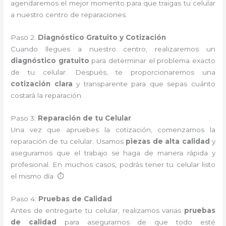
agendaremos el mejor momento para que traigas tu celular
a nuestro centro de reparaciones.
Paso 2:
Diagnóstico Gratuito y Cotización
Cuando llegues a nuestro centro, realizaremos un
diagnóstico gratuito
para determinar el problema exacto
de tu celular. Después, te proporcionaremos una
cotización clara
y transparente para que sepas cuánto
costará la reparación.
Paso 3:
Reparación de tu Celular
Una vez que apruebes la cotización, comenzamos la
reparación de tu celular. Usamos
piezas de alta calidad
y
aseguramos que el trabajo se haga de manera rápida y
profesional. En muchos casos, podrás tener tu celular listo
el mismo día. ⏱️
Paso 4:
Pruebas de Calidad
Antes de entregarte tu celular, realizamos varias
pruebas
de calidad
para asegurarnos de que todo esté