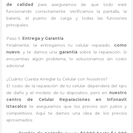
de calidad
para asegurarnos de que todo esté
funcionando correctamente. Verificamos la pantalla, la
batería, el puerto de carga y todas las funciones
principales.
Paso 5:
Entrega y Garantía
Finalmente, te entregamos tu celular reparado,
como
nuevo
, y te damos una
garantía
sobre la reparación. Si
encuentras algún problema, lo solucionamos sin costo
adicional.
¿Cuánto Cuesta Arreglar tu Celular con Nosotros?
El costo de la reparación de tu celular dependerá del tipo
de daño y el modelo de tu dispositivo, pero en
nuestro
centro de Celular Reparaciones en Infonavit
Iztacalco
te aseguramos que los precios son justos y
competitivos. Aquí te damos una idea de los precios
aproximados: