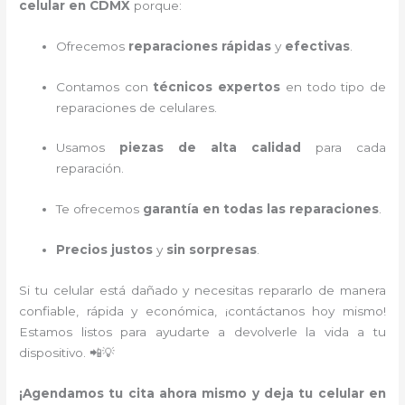
celular en CDMX
porque:
Ofrecemos
reparaciones rápidas
y
efectivas
.
Contamos con
técnicos expertos
en todo tipo de
reparaciones de celulares.
Usamos
piezas de alta calidad
para cada
reparación.
Te ofrecemos
garantía en todas las reparaciones
.
Precios justos
y
sin sorpresas
.
Si tu celular está dañado y necesitas repararlo de manera
confiable, rápida y económica, ¡contáctanos hoy mismo!
Estamos listos para ayudarte a devolverle la vida a tu
dispositivo. 📲💡
¡Agendamos tu cita ahora mismo y deja tu celular en