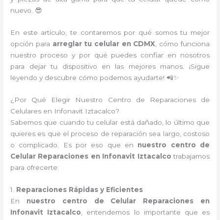
nuevo. 😎
En este artículo, te contaremos por qué somos tu mejor
opción para
arreglar tu celular en CDMX
, cómo funciona
nuestro proceso y por qué puedes confiar en nosotros
para dejar tu dispositivo en las mejores manos. ¡Sigue
leyendo y descubre cómo podemos ayudarte! 📲✨
¿Por Qué Elegir Nuestro Centro de Reparaciones de
Celulares en Infonavit Iztacalco?
Sabemos que cuando tu celular está dañado, lo último que
quieres es que el proceso de reparación sea largo, costoso
o complicado. Es por eso que en
nuestro centro de
Celular Reparaciones en Infonavit Iztacalco
trabajamos
para ofrecerte:
1.
Reparaciones Rápidas y Eficientes
En
nuestro centro de Celular Reparaciones en
Infonavit Iztacalco
, entendemos lo importante que es