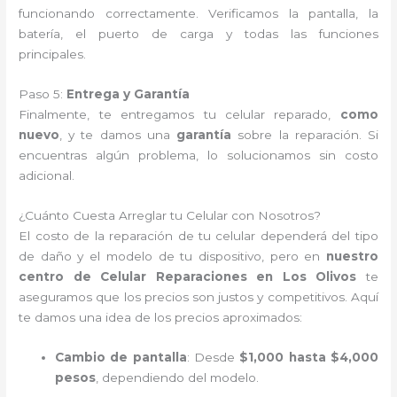
funcionando correctamente. Verificamos la pantalla, la
batería, el puerto de carga y todas las funciones
principales.
Paso 5:
Entrega y Garantía
Finalmente, te entregamos tu celular reparado,
como
nuevo
, y te damos una
garantía
sobre la reparación. Si
encuentras algún problema, lo solucionamos sin costo
adicional.
¿Cuánto Cuesta Arreglar tu Celular con Nosotros?
El costo de la reparación de tu celular dependerá del tipo
de daño y el modelo de tu dispositivo, pero en
nuestro
centro de Celular Reparaciones en Los Olivos
te
aseguramos que los precios son justos y competitivos. Aquí
te damos una idea de los precios aproximados:
Cambio de pantalla
: Desde
$1,000 hasta $4,000
pesos
, dependiendo del modelo.