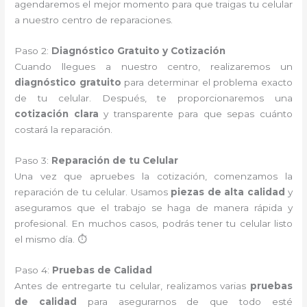
agendaremos el mejor momento para que traigas tu celular
a nuestro centro de reparaciones.
Paso 2:
Diagnóstico Gratuito y Cotización
Cuando llegues a nuestro centro, realizaremos un
diagnóstico gratuito
para determinar el problema exacto
de tu celular. Después, te proporcionaremos una
cotización clara
y transparente para que sepas cuánto
costará la reparación.
Paso 3:
Reparación de tu Celular
Una vez que apruebes la cotización, comenzamos la
reparación de tu celular. Usamos
piezas de alta calidad
y
aseguramos que el trabajo se haga de manera rápida y
profesional. En muchos casos, podrás tener tu celular listo
el mismo día. ⏱️
Paso 4:
Pruebas de Calidad
Antes de entregarte tu celular, realizamos varias
pruebas
de calidad
para asegurarnos de que todo esté