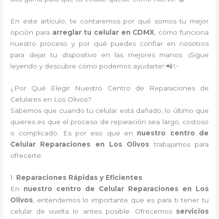
En este artículo, te contaremos por qué somos tu mejor
opción para
arreglar tu celular en CDMX
, cómo funciona
nuestro proceso y por qué puedes confiar en nosotros
para dejar tu dispositivo en las mejores manos. ¡Sigue
leyendo y descubre cómo podemos ayudarte! 📲✨
¿Por Qué Elegir Nuestro Centro de Reparaciones de
Celulares en Los Olivos?
Sabemos que cuando tu celular está dañado, lo último que
quieres es que el proceso de reparación sea largo, costoso
o complicado. Es por eso que en
nuestro centro de
Celular Reparaciones en Los Olivos
trabajamos para
ofrecerte:
1.
Reparaciones Rápidas y Eficientes
En
nuestro centro de Celular Reparaciones en Los
Olivos
, entendemos lo importante que es para ti tener tu
celular de vuelta lo antes posible. Ofrecemos
servicios