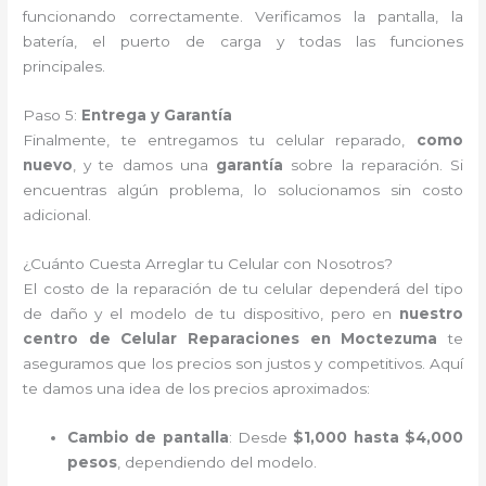
funcionando correctamente. Verificamos la pantalla, la
batería, el puerto de carga y todas las funciones
principales.
Paso 5:
Entrega y Garantía
Finalmente, te entregamos tu celular reparado,
como
nuevo
, y te damos una
garantía
sobre la reparación. Si
encuentras algún problema, lo solucionamos sin costo
adicional.
¿Cuánto Cuesta Arreglar tu Celular con Nosotros?
El costo de la reparación de tu celular dependerá del tipo
de daño y el modelo de tu dispositivo, pero en
nuestro
centro de Celular Reparaciones en Moctezuma
te
aseguramos que los precios son justos y competitivos. Aquí
te damos una idea de los precios aproximados:
Cambio de pantalla
: Desde
$1,000 hasta $4,000
pesos
, dependiendo del modelo.