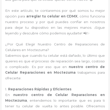
En este artículo, te contaremos por qué somos tu mejor
opción para
arreglar tu celular en CDMX
, cómo funciona
nuestro proceso y por qué puedes confiar en nosotros
para dejar tu dispositivo en las mejores manos. ¡Sigue
leyendo y descubre cómo podemos ayudarte! 📲✨
¿Por Qué Elegir Nuestro Centro de Reparaciones de
Celulares en Moctezuma?
Sabemos que cuando tu celular está dañado, lo último que
quieres es que el proceso de reparación sea largo, costoso
o complicado. Es por eso que en
nuestro centro de
Celular Reparaciones en Moctezuma
trabajamos para
ofrecerte:
1.
Reparaciones Rápidas y Eficientes
En
nuestro centro de Celular Reparaciones en
Moctezuma
, entendemos lo importante que es para ti
tener tu celular de vuelta lo antes posible. Ofrecemos