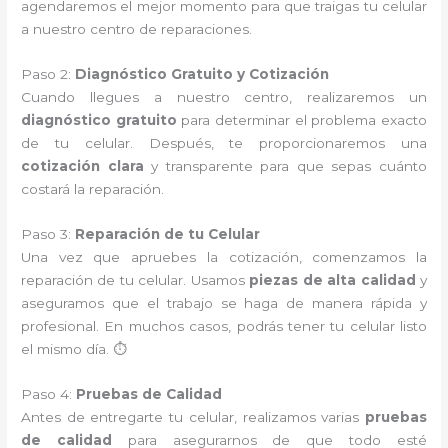
agendaremos el mejor momento para que traigas tu celular
a nuestro centro de reparaciones.
Paso 2:
Diagnóstico Gratuito y Cotización
Cuando llegues a nuestro centro, realizaremos un
diagnóstico gratuito
para determinar el problema exacto
de tu celular. Después, te proporcionaremos una
cotización clara
y transparente para que sepas cuánto
costará la reparación.
Paso 3:
Reparación de tu Celular
Una vez que apruebes la cotización, comenzamos la
reparación de tu celular. Usamos
piezas de alta calidad
y
aseguramos que el trabajo se haga de manera rápida y
profesional. En muchos casos, podrás tener tu celular listo
el mismo día. ⏱️
Paso 4:
Pruebas de Calidad
Antes de entregarte tu celular, realizamos varias
pruebas
de calidad
para asegurarnos de que todo esté