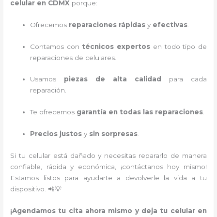
celular en CDMX
porque:
Ofrecemos
reparaciones rápidas
y
efectivas
.
Contamos con
técnicos expertos
en todo tipo de
reparaciones de celulares.
Usamos
piezas de alta calidad
para cada
reparación.
Te ofrecemos
garantía en todas las reparaciones
.
Precios justos
y
sin sorpresas
.
Si tu celular está dañado y necesitas repararlo de manera
confiable, rápida y económica, ¡contáctanos hoy mismo!
Estamos listos para ayudarte a devolverle la vida a tu
dispositivo. 📲💡
¡Agendamos tu cita ahora mismo y deja tu celular en