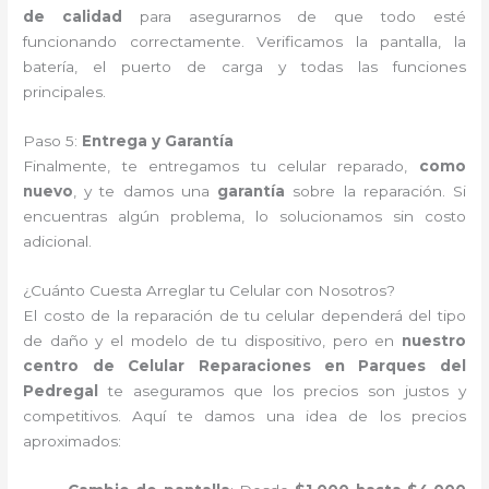
de calidad
para asegurarnos de que todo esté
funcionando correctamente. Verificamos la pantalla, la
batería, el puerto de carga y todas las funciones
principales.
Paso 5:
Entrega y Garantía
Finalmente, te entregamos tu celular reparado,
como
nuevo
, y te damos una
garantía
sobre la reparación. Si
encuentras algún problema, lo solucionamos sin costo
adicional.
¿Cuánto Cuesta Arreglar tu Celular con Nosotros?
El costo de la reparación de tu celular dependerá del tipo
de daño y el modelo de tu dispositivo, pero en
nuestro
centro de Celular Reparaciones en Parques del
Pedregal
te aseguramos que los precios son justos y
competitivos. Aquí te damos una idea de los precios
aproximados: