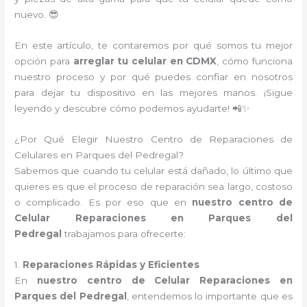
nuevo. 😎
En este artículo, te contaremos por qué somos tu mejor
opción para
arreglar tu celular en CDMX
, cómo funciona
nuestro proceso y por qué puedes confiar en nosotros
para dejar tu dispositivo en las mejores manos. ¡Sigue
leyendo y descubre cómo podemos ayudarte! 📲✨
¿Por Qué Elegir Nuestro Centro de Reparaciones de
Celulares en Parques del Pedregal?
Sabemos que cuando tu celular está dañado, lo último que
quieres es que el proceso de reparación sea largo, costoso
o complicado. Es por eso que en
nuestro centro de
Celular Reparaciones en Parques del
Pedregal
trabajamos para ofrecerte:
1.
Reparaciones Rápidas y Eficientes
En
nuestro centro de Celular Reparaciones en
Parques del Pedregal
, entendemos lo importante que es