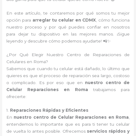
En este artículo, te contaremos por qué somos tu mejor
opción para
arreglar tu celular en CDMX
, cómo funciona
nuestro proceso y por qué puedes confiar en nosotros
para dejar tu dispositivo en las mejores manos. ¡Sigue
leyendo y descubre cómo podemos ayudarte! 📲✨
¿Por Qué Elegir Nuestro Centro de Reparaciones de
Celulares en Roma?
Sabemos que cuando tu celular está dañado, lo último que
quieres es que el proceso de reparación sea largo, costoso
o complicado. Es por eso que en
nuestro centro de
Celular Reparaciones en Roma
trabajamos para
ofrecerte:
1.
Reparaciones Rápidas y Eficientes
En
nuestro centro de Celular Reparaciones en Roma
,
entendemos lo importante que es para ti tener tu celular
de vuelta lo antes posible. Ofrecemos
servicios rápidos y