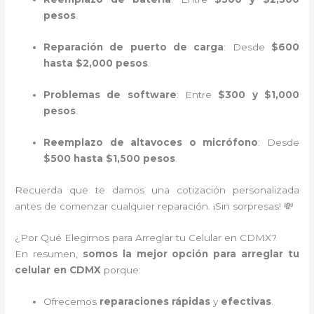
pesos
.
Reparación de puerto de carga
: Desde
$600
hasta $2,000 pesos
.
Problemas de software
: Entre
$300 y $1,000
pesos
.
Reemplazo de altavoces o micrófono
: Desde
$500 hasta $1,500 pesos
.
Recuerda que te damos una cotización personalizada
antes de comenzar cualquier reparación. ¡Sin sorpresas! 💸
¿Por Qué Elegirnos para Arreglar tu Celular en CDMX?
En resumen,
somos la mejor opción para arreglar tu
celular en CDMX
porque:
Ofrecemos
reparaciones rápidas
y
efectivas
.