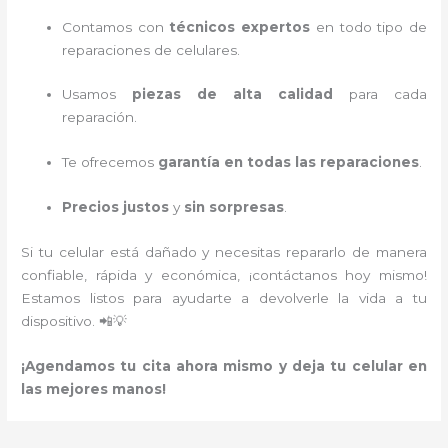
Contamos con
técnicos expertos
en todo tipo de
reparaciones de celulares.
Usamos
piezas de alta calidad
para cada
reparación.
Te ofrecemos
garantía en todas las reparaciones
.
Precios justos
y
sin sorpresas
.
Si tu celular está dañado y necesitas repararlo de manera
confiable, rápida y económica, ¡contáctanos hoy mismo!
Estamos listos para ayudarte a devolverle la vida a tu
dispositivo. 📲💡
¡Agendamos tu cita ahora mismo y deja tu celular en
las mejores manos!