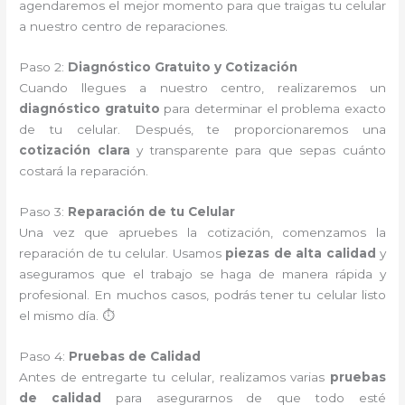
agendaremos el mejor momento para que traigas tu celular
a nuestro centro de reparaciones.
Paso 2:
Diagnóstico Gratuito y Cotización
Cuando llegues a nuestro centro, realizaremos un
diagnóstico gratuito
para determinar el problema exacto
de tu celular. Después, te proporcionaremos una
cotización clara
y transparente para que sepas cuánto
costará la reparación.
Paso 3:
Reparación de tu Celular
Una vez que apruebes la cotización, comenzamos la
reparación de tu celular. Usamos
piezas de alta calidad
y
aseguramos que el trabajo se haga de manera rápida y
profesional. En muchos casos, podrás tener tu celular listo
el mismo día. ⏱️
Paso 4:
Pruebas de Calidad
Antes de entregarte tu celular, realizamos varias
pruebas
de calidad
para asegurarnos de que todo esté