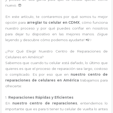
nuevo. 😎
En este artículo, te contaremos por qué somos tu mejor
opción para
arreglar tu celular en CDMX
, cómo funciona
nuestro proceso y por qué puedes confiar en nosotros
para dejar tu dispositivo en las mejores manos. ¡Sigue
leyendo y descubre cómo podemos ayudarte! 📲✨
¿Por Qué Elegir Nuestro Centro de Reparaciones de
Celulares en América?
Sabemos que cuando tu celular está dañado, lo último que
quieres es que el proceso de reparación sea largo, costoso
o complicado. Es por eso que en
nuestro centro de
reparaciones de celulares en América
trabajamos para
ofrecerte:
1.
Reparaciones Rápidas y Eficientes
En
nuestro centro de reparaciones
, entendemos lo
importante que es para ti tener tu celular de vuelta lo antes