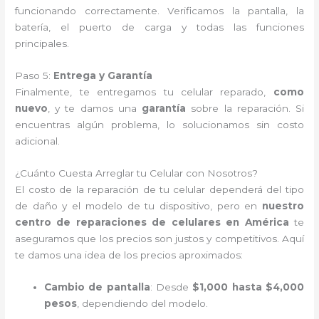
funcionando correctamente. Verificamos la pantalla, la
batería, el puerto de carga y todas las funciones
principales.
Paso 5:
Entrega y Garantía
Finalmente, te entregamos tu celular reparado,
como
nuevo
, y te damos una
garantía
sobre la reparación. Si
encuentras algún problema, lo solucionamos sin costo
adicional.
¿Cuánto Cuesta Arreglar tu Celular con Nosotros?
El costo de la reparación de tu celular dependerá del tipo
de daño y el modelo de tu dispositivo, pero en
nuestro
centro de reparaciones de celulares en América
te
aseguramos que los precios son justos y competitivos. Aquí
te damos una idea de los precios aproximados:
Cambio de pantalla
: Desde
$1,000 hasta $4,000
pesos
, dependiendo del modelo.