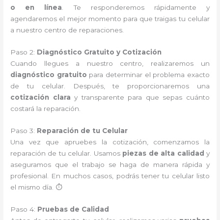
o en línea
. Te responderemos rápidamente y
agendaremos el mejor momento para que traigas tu celular
a nuestro centro de reparaciones.
Paso 2:
Diagnóstico Gratuito y Cotización
Cuando llegues a nuestro centro, realizaremos un
diagnóstico gratuito
para determinar el problema exacto
de tu celular. Después, te proporcionaremos una
cotización clara
y transparente para que sepas cuánto
costará la reparación.
Paso 3:
Reparación de tu Celular
Una vez que apruebes la cotización, comenzamos la
reparación de tu celular. Usamos
piezas de alta calidad
y
aseguramos que el trabajo se haga de manera rápida y
profesional. En muchos casos, podrás tener tu celular listo
el mismo día. ⏱️
Paso 4:
Pruebas de Calidad