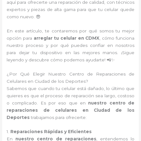
aquí para ofrecerte una reparación de calidad, con técnicos
expertos y piezas de alta gama para que tu celular quede
como nuevo. 😎
En este artículo, te contaremos por qué somos tu mejor
opción para
arreglar tu celular en CDMX
, cómo funciona
nuestro proceso y por qué puedes confiar en nosotros
para dejar tu dispositivo en las mejores manos. ¡Sigue
leyendo y descubre cómo podemos ayudarte! 📲✨
¿Por Qué Elegir Nuestro Centro de Reparaciones de
Celulares en Ciudad de los Deportes?
Sabemos que cuando tu celular está dañado, lo último que
quieres es que el proceso de reparación sea largo, costoso
o complicado. Es por eso que en
nuestro centro de
reparaciones de celulares en Ciudad de los
Deportes
trabajamos para ofrecerte:
1.
Reparaciones Rápidas y Eficientes
En
nuestro centro de reparaciones
, entendemos lo