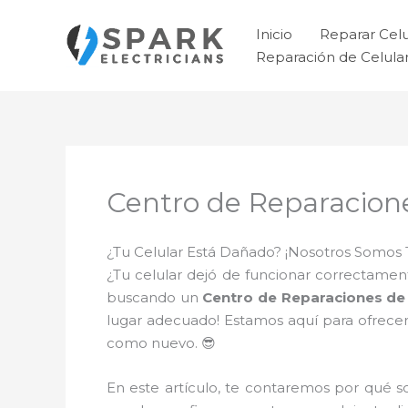
Ir
al
Inicio
Reparar Cel
contenido
Reparación de Celul
Centro de Reparacione
¿Tu Celular Está Dañado? ¡Nosotros Somos 
¿Tu celular dejó de funcionar correctament
buscando un
Centro de Reparaciones de 
lugar adecuado! Estamos aquí para ofrecer
como nuevo. 😎
En este artículo, te contaremos por qué 