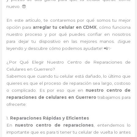
nuevo. 😎
En este artículo, te contaremos por qué somos tu mejor
opción para
arreglar tu celular en CDMX
, cómo funciona
nuestro proceso y por qué puedes confiar en nosotros
para dejar tu dispositivo en las mejores manos. ¡Sigue
leyendo y descubre cómo podemos ayudarte! 📲✨
¿Por Qué Elegir Nuestro Centro de Reparaciones de
Celulares en Guerrero?
Sabemos que cuando tu celular está dañado, lo último que
quieres es que el proceso de reparación sea largo, costoso
o complicado. Es por eso que en
nuestro centro de
reparaciones de celulares en Guerrero
trabajamos para
ofrecerte:
1.
Reparaciones Rápidas y Eficientes
En
nuestro centro de reparaciones
, entendemos lo
importante que es para ti tener tu celular de vuelta lo antes