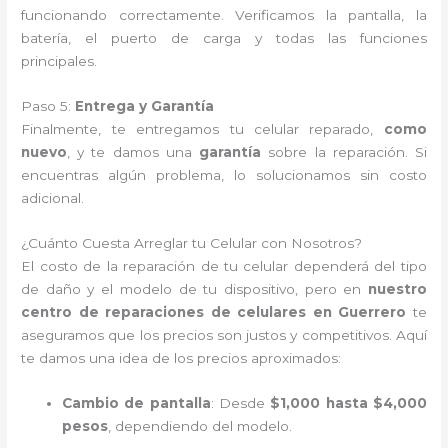
funcionando correctamente. Verificamos la pantalla, la
batería, el puerto de carga y todas las funciones
principales.
Paso 5:
Entrega y Garantía
Finalmente, te entregamos tu celular reparado,
como
nuevo
, y te damos una
garantía
sobre la reparación. Si
encuentras algún problema, lo solucionamos sin costo
adicional.
¿Cuánto Cuesta Arreglar tu Celular con Nosotros?
El costo de la reparación de tu celular dependerá del tipo
de daño y el modelo de tu dispositivo, pero en
nuestro
centro de reparaciones de celulares en Guerrero
te
aseguramos que los precios son justos y competitivos. Aquí
te damos una idea de los precios aproximados:
Cambio de pantalla
: Desde
$1,000 hasta $4,000
pesos
, dependiendo del modelo.