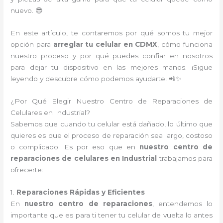
nuevo. 😎
En este artículo, te contaremos por qué somos tu mejor
opción para
arreglar tu celular en CDMX
, cómo funciona
nuestro proceso y por qué puedes confiar en nosotros
para dejar tu dispositivo en las mejores manos. ¡Sigue
leyendo y descubre cómo podemos ayudarte! 📲✨
¿Por Qué Elegir Nuestro Centro de Reparaciones de
Celulares en Industrial?
Sabemos que cuando tu celular está dañado, lo último que
quieres es que el proceso de reparación sea largo, costoso
o complicado. Es por eso que en
nuestro centro de
reparaciones de celulares en Industrial
trabajamos para
ofrecerte:
1.
Reparaciones Rápidas y Eficientes
En
nuestro centro de reparaciones
, entendemos lo
importante que es para ti tener tu celular de vuelta lo antes