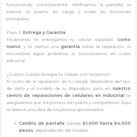
funcionando correctamente. Verificamos la pantalla, la
batería, el puerto de carga y todas las funciones
principales.
Paso 5:
Entrega y Garantía
Finalmente, te entregamos tu celular reparado,
como
nuevo
, y te damos una
garantía
sobre la reparación. Si
encuentras algún problema, lo solucionamos sin costo
adicional.
¿Cuánto Cuesta Arreglar tu Celular con Nosotros?
El costo de la reparación de tu celular dependerá del tipo
de daño y el modelo de tu dispositivo, pero en
nuestro
centro de reparaciones de celulares en Industrial
te
aseguramos que los precios son justos y competitivos. Aquí
te damos una idea de los precios aproximados:
Cambio de pantalla
: Desde
$1,000 hasta $4,000
pesos
, dependiendo del modelo.