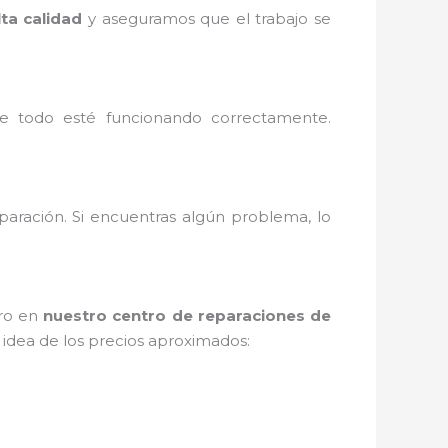
lta calidad
y aseguramos que el trabajo se
e todo esté funcionando correctamente.
paración. Si encuentras algún problema, lo
ero en
nuestro centro de reparaciones de
 idea de los precios aproximados: