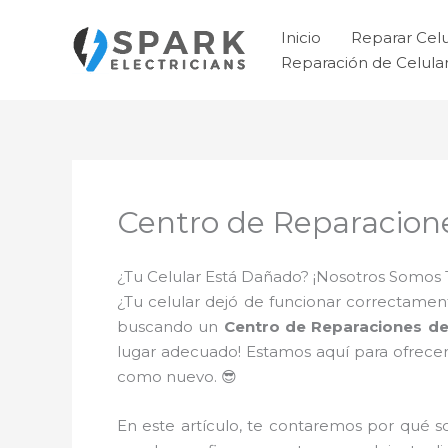
Ir
al
Inicio
Reparar Cel
contenido
Reparación de Celul
Centro de Reparacione
¿Tu Celular Está Dañado? ¡Nosotros Somos 
¿Tu celular dejó de funcionar correctament
buscando un
Centro de Reparaciones de
lugar adecuado! Estamos aquí para ofrecer
como nuevo. 😎
En este artículo, te contaremos por qué 