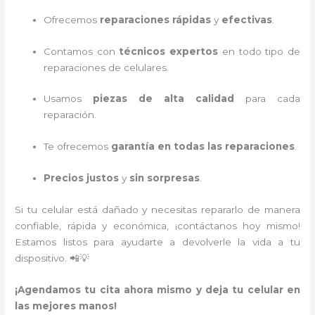
Ofrecemos
reparaciones rápidas
y
efectivas
.
Contamos con
técnicos expertos
en todo tipo de
reparaciones de celulares.
Usamos
piezas de alta calidad
para cada
reparación.
Te ofrecemos
garantía en todas las reparaciones
.
Precios justos
y
sin sorpresas
.
Si tu celular está dañado y necesitas repararlo de manera
confiable, rápida y económica, ¡contáctanos hoy mismo!
Estamos listos para ayudarte a devolverle la vida a tu
dispositivo. 📲💡
¡Agendamos tu cita ahora mismo y deja tu celular en
las mejores manos!