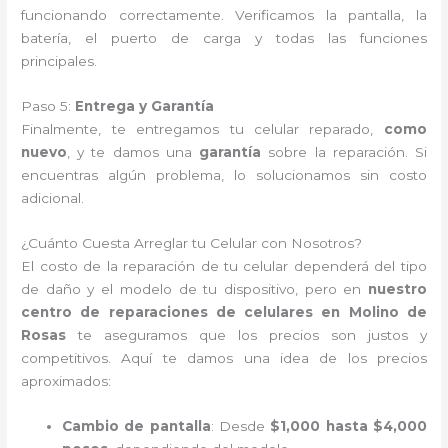
funcionando correctamente. Verificamos la pantalla, la
batería, el puerto de carga y todas las funciones
principales.
Paso 5:
Entrega y Garantía
Finalmente, te entregamos tu celular reparado,
como
nuevo
, y te damos una
garantía
sobre la reparación. Si
encuentras algún problema, lo solucionamos sin costo
adicional.
¿Cuánto Cuesta Arreglar tu Celular con Nosotros?
El costo de la reparación de tu celular dependerá del tipo
de daño y el modelo de tu dispositivo, pero en
nuestro
centro de reparaciones de celulares en Molino de
Rosas
te aseguramos que los precios son justos y
competitivos. Aquí te damos una idea de los precios
aproximados:
Cambio de pantalla
: Desde
$1,000 hasta $4,000