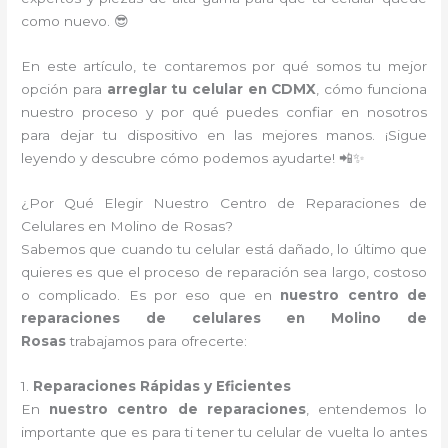
como nuevo. 😎
En este artículo, te contaremos por qué somos tu mejor
opción para
arreglar tu celular en CDMX
, cómo funciona
nuestro proceso y por qué puedes confiar en nosotros
para dejar tu dispositivo en las mejores manos. ¡Sigue
leyendo y descubre cómo podemos ayudarte! 📲✨
¿Por Qué Elegir Nuestro Centro de Reparaciones de
Celulares en Molino de Rosas?
Sabemos que cuando tu celular está dañado, lo último que
quieres es que el proceso de reparación sea largo, costoso
o complicado. Es por eso que en
nuestro centro de
reparaciones de celulares en Molino de
Rosas
trabajamos para ofrecerte:
1.
Reparaciones Rápidas y Eficientes
En
nuestro centro de reparaciones
, entendemos lo
importante que es para ti tener tu celular de vuelta lo antes