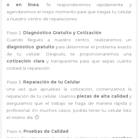
o en línea
. Te responderemos rápidamente y
agendaremos el mejor momento para que traigas tu celular
a nuestro centro de reparaciones.
Paso 2:
Diagnóstico Gratuito y Cotización
Cuando llegues a nuestro centro, realizaremos un
diagnóstico gratuito
para determinar el problema exacto
de tu celular. Después, te proporcionaremos una
cotización clara
y transparente para que sepas cuánto
costará la reparación.
Paso 3:
Reparación de tu Celular
Una vez que apruebes la cotización, comenzamos la
reparación de tu celular. Usamos
piezas de alta calidad
y
aseguramos que el trabajo se haga de manera rápida y
profesional. En muchos casos, podrás tener tu celular listo
el mismo día. ⏱️
Paso 4:
Pruebas de Calidad