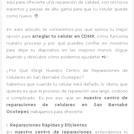
aquí para ofrecerte una reparación de calidad, con técnicos
expertos y piezas de alta gama para que tu celular quede
como nuevo. 😎
En este artículo, te contaremos por qué somos tu mejor
opción para
arreglar tu celular en CDMX
, cómo funciona
nuestro proceso y por qué puedes confiar en nosotros
para dejar tu dispositivo en las mejores manos. ¡Sigue
leyendo y descubre cómo podemos ayudarte! 📲✨
¿Por Qué Elegir Nuestro Centro de Reparaciones de
Celulares en San Bernabé Ocotepec?
Sabemos que cuando tu celular está dañado, lo último que
quieres es que el proceso de reparación sea largo, costoso
o complicado. Es por eso que en
nuestro centro de
reparaciones de celulares en San Bernabé
Ocotepec
trabajamos para ofrecerte:
1.
Reparaciones Rápidas y Eficientes
En
nuestro centro de reparaciones
, entendemos lo