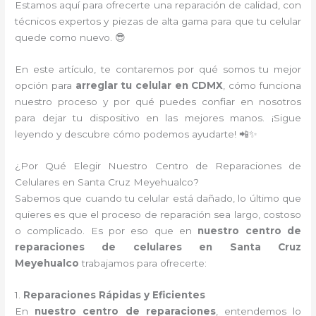
Estamos aquí para ofrecerte una reparación de calidad, con
técnicos expertos y piezas de alta gama para que tu celular
quede como nuevo. 😎
En este artículo, te contaremos por qué somos tu mejor
opción para
arreglar tu celular en CDMX
, cómo funciona
nuestro proceso y por qué puedes confiar en nosotros
para dejar tu dispositivo en las mejores manos. ¡Sigue
leyendo y descubre cómo podemos ayudarte! 📲✨
¿Por Qué Elegir Nuestro Centro de Reparaciones de
Celulares en Santa Cruz Meyehualco?
Sabemos que cuando tu celular está dañado, lo último que
quieres es que el proceso de reparación sea largo, costoso
o complicado. Es por eso que en
nuestro centro de
reparaciones de celulares en Santa Cruz
Meyehualco
trabajamos para ofrecerte:
1.
Reparaciones Rápidas y Eficientes
En
nuestro centro de reparaciones
, entendemos lo