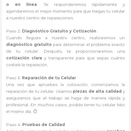
o en línea
. Te responderemos rápidamente y
agendaremos el mejor momento para que traigas tu celular
a nuestro centro de reparaciones.
Paso 2:
Diagnóstico Gratuito y Cotización
Cuando llegues a nuestro centro, realizaremos un
diagnóstico gratuito
para determinar el problema exacto
de tu celular. Después, te proporcionaremos una
cotización clara
y transparente para que sepas cuánto
costará la reparación.
Paso 3:
Reparación de tu Celular
Una vez que apruebes la cotización, comenzamos la
reparación de tu celular. Usamos
piezas de alta calidad
y
aseguramos que el trabajo se haga de manera rápida y
profesional. En muchos casos, podrás tener tu celular listo
el mismo día. ⏱️
Paso 4:
Pruebas de Calidad