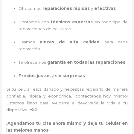
Ofrecemos
reparaciones rápidas
y
efectivas
.
Contamos con
técnicos expertos
en todo tipo de
reparaciones de celulares.
Usamos
piezas de alta calidad
para cada
reparación.
Te ofrecemos
garantía en todas las reparaciones
.
Precios justos
y
sin sorpresas
.
Si tu celular está dañado y necesitas repararlo de manera
confiable, rápida y económica, ¡contáctanos hoy mismo!
Estamos listos para ayudarte a devolverle la vida a tu
dispositivo. 📲💡
¡Agendamos tu cita ahora mismo y deja tu celular en
las mejores manos!