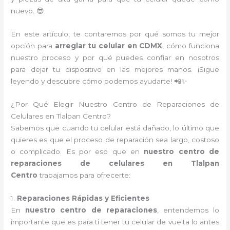
nuevo. 😎
En este artículo, te contaremos por qué somos tu mejor
opción para
arreglar tu celular en CDMX
, cómo funciona
nuestro proceso y por qué puedes confiar en nosotros
para dejar tu dispositivo en las mejores manos. ¡Sigue
leyendo y descubre cómo podemos ayudarte! 📲✨
¿Por Qué Elegir Nuestro Centro de Reparaciones de
Celulares en Tlalpan Centro?
Sabemos que cuando tu celular está dañado, lo último que
quieres es que el proceso de reparación sea largo, costoso
o complicado. Es por eso que en
nuestro centro de
reparaciones de celulares en Tlalpan
Centro
trabajamos para ofrecerte:
1.
Reparaciones Rápidas y Eficientes
En
nuestro centro de reparaciones
, entendemos lo
importante que es para ti tener tu celular de vuelta lo antes