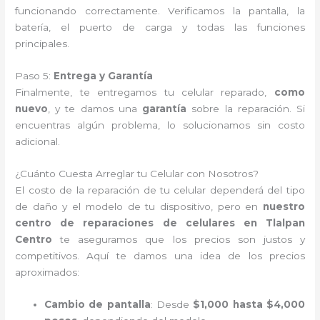
funcionando correctamente. Verificamos la pantalla, la
batería, el puerto de carga y todas las funciones
principales.
Paso 5:
Entrega y Garantía
Finalmente, te entregamos tu celular reparado,
como
nuevo
, y te damos una
garantía
sobre la reparación. Si
encuentras algún problema, lo solucionamos sin costo
adicional.
¿Cuánto Cuesta Arreglar tu Celular con Nosotros?
El costo de la reparación de tu celular dependerá del tipo
de daño y el modelo de tu dispositivo, pero en
nuestro
centro de reparaciones de celulares en Tlalpan
Centro
te aseguramos que los precios son justos y
competitivos. Aquí te damos una idea de los precios
aproximados:
Cambio de pantalla
: Desde
$1,000 hasta $4,000