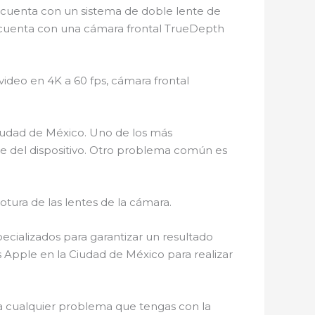
 cuenta con un sistema de doble lente de
, cuenta con una cámara frontal TrueDepth
ideo en 4K a 60 fps, cámara frontal
iudad de México. Uno de los más
re del dispositivo. Otro problema común es
otura de las lentes de la cámara.
ecializados para garantizar un resultado
s Apple en la Ciudad de México para realizar
a cualquier problema que tengas con la