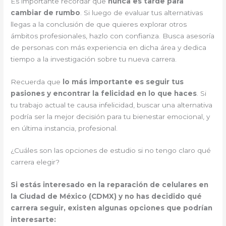
Es importante recordar que
nunca es tarde para
cambiar de rumbo
. Si luego de evaluar tus alternativas
llegas a la conclusión de que quieres explorar otros
ámbitos profesionales, hazlo con confianza. Busca asesoría
de personas con más experiencia en dicha área y dedica
tiempo a la investigación sobre tu nueva carrera.
Recuerda que
lo más importante es seguir tus
pasiones y encontrar la felicidad en lo que haces
. Si
tu trabajo actual te causa infelicidad, buscar una alternativa
podría ser la mejor decisión para tu bienestar emocional, y
en última instancia, profesional.
¿Cuáles son las opciones de estudio si no tengo claro qué
carrera elegir?
Si estás interesado en la reparación de celulares en
la Ciudad de México (CDMX) y no has decidido qué
carrera seguir, existen algunas opciones que podrían
interesarte: