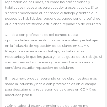
reparación de celulares, así como las calificaciones y
habilidades necesarias para acceder a esos trabajos. Si te
sientes emocionado al leer sobre el trabajo y sientes que
posees las habilidades requeridas, puede ser una señal de
que estarías satisfecho estudiando reparación de celulares.
3. Habla con profesionales del campo: Busca
oportunidades para hablar con profesionales que trabajen
en la industria de reparación de celulares en CDMX.
Pregúntales acerca de su trabajo, las habilidades
necesarias y lo que les gusta y no les gusta de su trabajo. Si
sus respuestas te interesan y te atraen hacia la carrera,
considera estudiar reparación de celulares.
En resumen, prueba reparando un celular, investiga más
sobre la industria y habla con profesionales en el campo
para descubrir si la reparación de celulares en CDMX es
adecuada para ti.
¿Cómo saber si estoy aprendiendo algo que no me