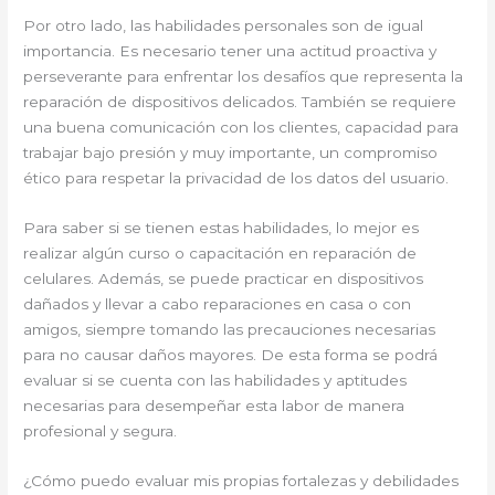
Por otro lado, las habilidades personales son de igual
importancia. Es necesario tener una actitud proactiva y
perseverante para enfrentar los desafíos que representa la
reparación de dispositivos delicados. También se requiere
una buena comunicación con los clientes, capacidad para
trabajar bajo presión y muy importante, un compromiso
ético para respetar la privacidad de los datos del usuario.
Para saber si se tienen estas habilidades, lo mejor es
realizar algún curso o capacitación en reparación de
celulares. Además, se puede practicar en dispositivos
dañados y llevar a cabo reparaciones en casa o con
amigos, siempre tomando las precauciones necesarias
para no causar daños mayores. De esta forma se podrá
evaluar si se cuenta con las habilidades y aptitudes
necesarias para desempeñar esta labor de manera
profesional y segura.
¿Cómo puedo evaluar mis propias fortalezas y debilidades