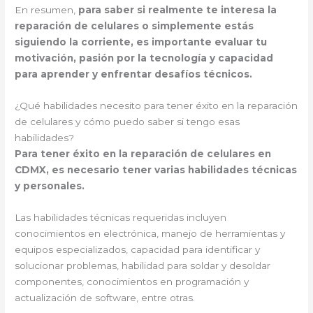
En resumen,
para saber si realmente te interesa la
reparación de celulares o simplemente estás
siguiendo la corriente, es importante evaluar tu
motivación, pasión por la tecnología y capacidad
para aprender y enfrentar desafíos técnicos.
¿Qué habilidades necesito para tener éxito en la reparación
de celulares y cómo puedo saber si tengo esas
habilidades?
Para tener éxito en la reparación de celulares en
CDMX, es necesario tener varias habilidades técnicas
y personales.
Las habilidades técnicas requeridas incluyen
conocimientos en electrónica, manejo de herramientas y
equipos especializados, capacidad para identificar y
solucionar problemas, habilidad para soldar y desoldar
componentes, conocimientos en programación y
actualización de software, entre otras.