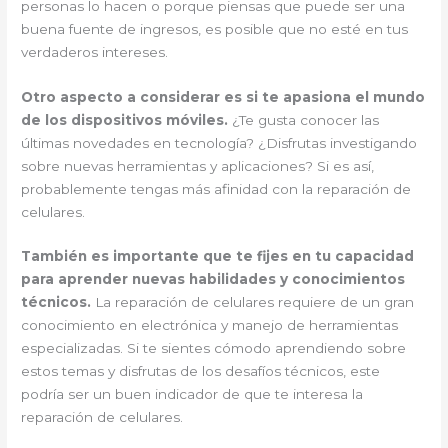
personas lo hacen o porque piensas que puede ser una
buena fuente de ingresos, es posible que no esté en tus
verdaderos intereses.
Otro aspecto a considerar es si te apasiona el mundo
de los dispositivos móviles.
¿Te gusta conocer las
últimas novedades en tecnología? ¿Disfrutas investigando
sobre nuevas herramientas y aplicaciones? Si es así,
probablemente tengas más afinidad con la reparación de
celulares.
También es importante que te fijes en tu capacidad
para aprender nuevas habilidades y conocimientos
técnicos.
La reparación de celulares requiere de un gran
conocimiento en electrónica y manejo de herramientas
especializadas. Si te sientes cómodo aprendiendo sobre
estos temas y disfrutas de los desafíos técnicos, este
podría ser un buen indicador de que te interesa la
reparación de celulares.