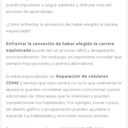
puede impulsarte a seguir adelante y disfrutar más del
proceso de aprendizaje.
¿Cómo enfrentar la sensación de haber elegido la carrera
equivocada?
Enfrentar la sensación de haber elegido la carrera
equivocada
puede ser un proceso difícil y desgastante
emocionalmente. Sin embargo, es importante recordar que
siempre hay opciones y caminos alternativos.
Si estás especializado en
Reparacion de celulares
CDMX
y sientes que esta carrera no es lo que realmente te
apasiona, puedes considerar opciones como tomar cursos
adicionales de otras áreas que te interesen y puedan
complementar tus habilidades. Por ejemplo, tomar cursos
de diseño gráfico o programación pueden ayudarte a
expandir tus habilidades y encontrar nuevos clientes.