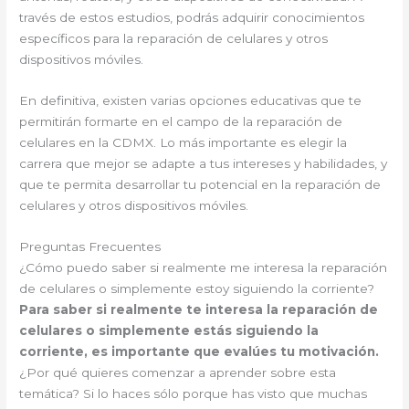
través de estos estudios, podrás adquirir conocimientos
específicos para la reparación de celulares y otros
dispositivos móviles.
En definitiva, existen varias opciones educativas que te
permitirán formarte en el campo de la reparación de
celulares en la CDMX. Lo más importante es elegir la
carrera que mejor se adapte a tus intereses y habilidades, y
que te permita desarrollar tu potencial en la reparación de
celulares y otros dispositivos móviles.
Preguntas Frecuentes
¿Cómo puedo saber si realmente me interesa la reparación
de celulares o simplemente estoy siguiendo la corriente?
Para saber si realmente te interesa la reparación de
celulares o simplemente estás siguiendo la
corriente, es importante que evalúes tu motivación.
¿Por qué quieres comenzar a aprender sobre esta
temática? Si lo haces sólo porque has visto que muchas