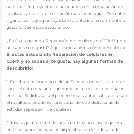
participar en proyectos relacionados con la reparación de
celulares y estar al día en las últimas tecnologías. Descubre
algunos consejos para ayudarte a entender si realmente te
gusta lo que estás estudiando.
¿Estás estudiando Reparación de celulares en CDMX pero
no sabes si te gusta? Aquí te mostramos cómo descubrirlo.
Si estás estudiando Reparación de celulares en
CDMX y no sabes si te gusta, hay algunas formas de
descubrirlo:
1. Prueba reparando un celular: Si tienes un celular roto en
casa, intenta repararlo siguiendo los tutoriales o manuales
en línea. Si disfrutas del proceso y te sientes satisfecho con
el resultado, puede ser una señal de que disfrutarías de
estudiar reparación de celulares.
2. Investiga más sobre la industria: Haz una investigación
en línea sobre los trabajos disponibles en la industria de