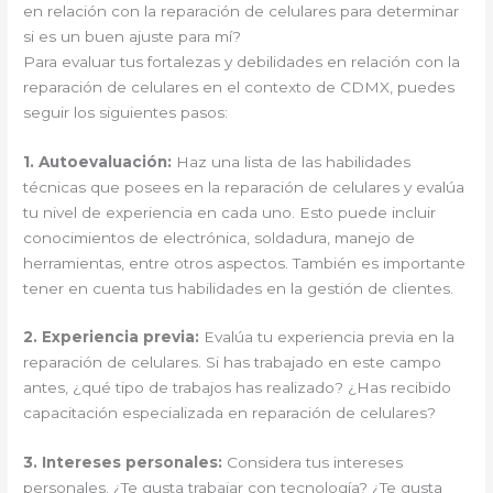
en relación con la reparación de celulares para determinar
si es un buen ajuste para mí?
Para evaluar tus fortalezas y debilidades en relación con la
reparación de celulares en el contexto de CDMX, puedes
seguir los siguientes pasos:
1. Autoevaluación:
Haz una lista de las habilidades
técnicas que posees en la reparación de celulares y evalúa
tu nivel de experiencia en cada uno. Esto puede incluir
conocimientos de electrónica, soldadura, manejo de
herramientas, entre otros aspectos. También es importante
tener en cuenta tus habilidades en la gestión de clientes.
2. Experiencia previa:
Evalúa tu experiencia previa en la
reparación de celulares. Si has trabajado en este campo
antes, ¿qué tipo de trabajos has realizado? ¿Has recibido
capacitación especializada en reparación de celulares?
3. Intereses personales:
Considera tus intereses
personales. ¿Te gusta trabajar con tecnología? ¿Te gusta