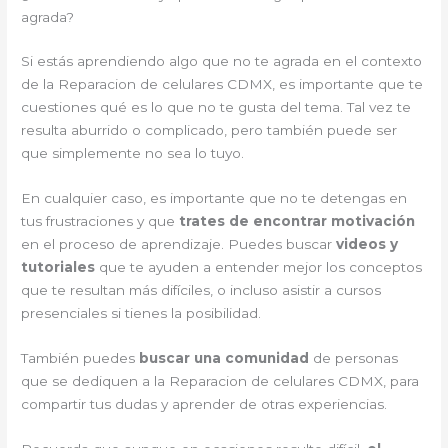
agrada?
Si estás aprendiendo algo que no te agrada en el contexto
de la Reparacion de celulares CDMX, es importante que te
cuestiones qué es lo que no te gusta del tema. Tal vez te
resulta aburrido o complicado, pero también puede ser
que simplemente no sea lo tuyo.
En cualquier caso, es importante que no te detengas en
tus frustraciones y que
trates de encontrar motivación
en el proceso de aprendizaje. Puedes buscar
videos y
tutoriales
que te ayuden a entender mejor los conceptos
que te resultan más difíciles, o incluso asistir a cursos
presenciales si tienes la posibilidad.
También puedes
buscar una comunidad
de personas
que se dediquen a la Reparacion de celulares CDMX, para
compartir tus dudas y aprender de otras experiencias.