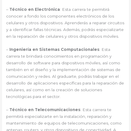
–
Técnico en Electrónica
: Esta carrera te permitirá
conocer a fondo los componentes electrónicos de los
celulares y otros dispositivos. Aprenderás a reparar circuitos
y a identificar fallas técnicas. Además, podrás especializarte
en la reparación de celulares y otros dispositivos móviles.
–
Ingeniería en Sistemas Computacionales
: Esta
carrera te brindará conocimientos en programación y
desarrollo de software para dispositivos móviles, así como
también en el diseño y la implementación de sistemas de
comunicación y redes. Al graduarte, podrás trabajar en el
desarrollo de aplicaciones específicas para la reparación de
celulares, así como en la creación de soluciones
tecnológicas para el sector.
–
Técnico en Telecomunicaciones
: Esta carrera te
permitirá especializarte en la instalación, reparación y
mantenimiento de equipos de telecomunicaciones, como
antenas, routers, y otros dispositivos de conectividad. A