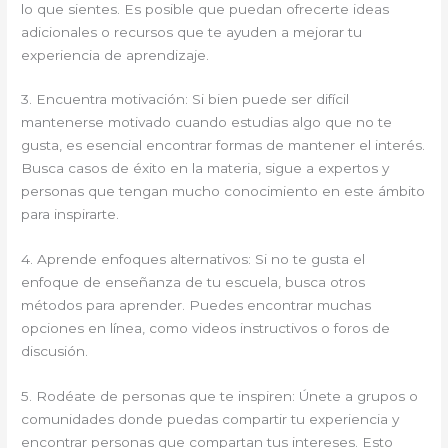
lo que sientes. Es posible que puedan ofrecerte ideas
adicionales o recursos que te ayuden a mejorar tu
experiencia de aprendizaje.
3. Encuentra motivación: Si bien puede ser difícil
mantenerse motivado cuando estudias algo que no te
gusta, es esencial encontrar formas de mantener el interés.
Busca casos de éxito en la materia, sigue a expertos y
personas que tengan mucho conocimiento en este ámbito
para inspirarte.
4. Aprende enfoques alternativos: Si no te gusta el
enfoque de enseñanza de tu escuela, busca otros
métodos para aprender. Puedes encontrar muchas
opciones en línea, como videos instructivos o foros de
discusión.
5. Rodéate de personas que te inspiren: Únete a grupos o
comunidades donde puedas compartir tu experiencia y
encontrar personas que compartan tus intereses. Esto