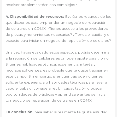
resolver problemas técnicos complejos?
4. Disponibilidad de recursos:
Evalúa los recursos de los
que dispones para emprender un negocio de reparación
de celulares en CDMX. ¿Tienes acceso a los proveedores
de piezas y herramientas necesarias? ¿Tienes el capital y el
espacio para iniciar un negocio de reparación de celulares?
Una vez hayas evaluado estos aspectos, podrás determinar
si la reparación de celulares es un buen ajuste para ti o no.
Si tienes habilidades técnica, experiencia, interés y
recursos suficientes, es probable que te guste trabajar en
este campo. Sin embargo, si encuentras que no tienes
suficiente experiencia o habilidades técnicas para llevar a
cabo el trabajo, considera recibir capacitación o buscar
oportunidades de prácticas y aprendizaje antes de iniciar
tu negocio de reparación de celulares en CDMX.
En conclusión,
para saber si realmente te gusta estudiar