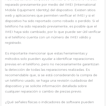
reparado previamente por medio del IMEI (International
Mobile Equipment Identity) del dispositivo. Existen sitios
web y aplicaciones que permiten verificar el IMEI y si el
dispositivo ha sido reportado como robado o perdido. Si el
teléfono ha sido reparado previamente, es posible que el
IMEI haya sido cambiado, por lo que puede ser útil verificar
si el teléfono cuenta con un número de IMEI válido y
registrado.
Es importante mencionar que estas herramientas y
métodos solo pueden ayudar a identificar reparaciones
previas en el teléfono, pero no necesariamente garantizan
la detección de todas las reparaciones realizadas. Es
recomendable que, si se está considerando la compra de
un teléfono usado, se haga una revisión cuidadosa del
dispositivo y se solicite información detallada sobre
cualquier reparación o cambio de piezas previo.
¿Qué señales físicas o indicadores de software pueden