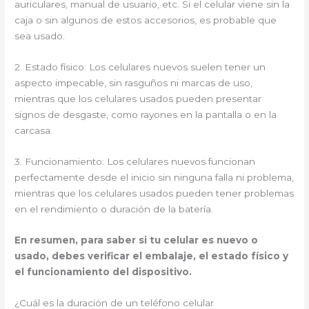
auriculares, manual de usuario, etc. Si el celular viene sin la
caja o sin algunos de estos accesorios, es probable que
sea usado.
2. Estado físico: Los celulares nuevos suelen tener un
aspecto impecable, sin rasguños ni marcas de uso,
mientras que los celulares usados pueden presentar
signos de desgaste, como rayones en la pantalla o en la
carcasa.
3. Funcionamiento: Los celulares nuevos funcionan
perfectamente desde el inicio sin ninguna falla ni problema,
mientras que los celulares usados pueden tener problemas
en el rendimiento o duración de la batería.
En resumen, para saber si tu celular es nuevo o
usado, debes verificar el embalaje, el estado físico y
el funcionamiento del dispositivo.
¿Cuál es la duración de un teléfono celular