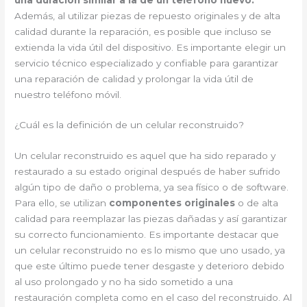
Además, al utilizar piezas de repuesto originales y de alta
calidad durante la reparación, es posible que incluso se
extienda la vida útil del dispositivo. Es importante elegir un
servicio técnico especializado y confiable para garantizar
una reparación de calidad y prolongar la vida útil de
nuestro teléfono móvil.
¿Cuál es la definición de un celular reconstruido?
Un celular reconstruido es aquel que ha sido reparado y
restaurado a su estado original después de haber sufrido
algún tipo de daño o problema, ya sea físico o de software.
Para ello, se utilizan
componentes originales
o de alta
calidad para reemplazar las piezas dañadas y así garantizar
su correcto funcionamiento. Es importante destacar que
un celular reconstruido no es lo mismo que uno usado, ya
que este último puede tener desgaste y deterioro debido
al uso prolongado y no ha sido sometido a una
restauración completa como en el caso del reconstruido. Al