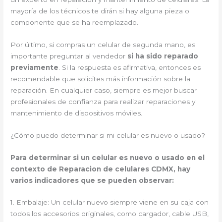
mayoría de los técnicos te dirán si hay alguna pieza o
componente que se ha reemplazado.
Por último, si compras un celular de segunda mano, es
importante preguntar al vendedor
si ha sido reparado
previamente
. Si la respuesta es afirmativa, entonces es
recomendable que solicites más información sobre la
reparación. En cualquier caso, siempre es mejor buscar
profesionales de confianza para realizar reparaciones y
mantenimiento de dispositivos móviles.
¿Cómo puedo determinar si mi celular es nuevo o usado?
Para determinar si un celular es nuevo o usado en el
contexto de Reparacion de celulares CDMX, hay
varios indicadores que se pueden observar:
1. Embalaje: Un celular nuevo siempre viene en su caja con
todos los accesorios originales, como cargador, cable USB,