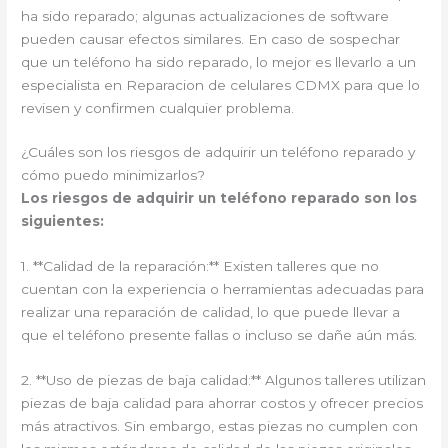
ha sido reparado; algunas actualizaciones de software
pueden causar efectos similares. En caso de sospechar
que un teléfono ha sido reparado, lo mejor es llevarlo a un
especialista en Reparacion de celulares CDMX para que lo
revisen y confirmen cualquier problema.
¿Cuáles son los riesgos de adquirir un teléfono reparado y
cómo puedo minimizarlos?
Los riesgos de adquirir un teléfono reparado son los
siguientes:
1. **Calidad de la reparación:** Existen talleres que no
cuentan con la experiencia o herramientas adecuadas para
realizar una reparación de calidad, lo que puede llevar a
que el teléfono presente fallas o incluso se dañe aún más.
2. **Uso de piezas de baja calidad:** Algunos talleres utilizan
piezas de baja calidad para ahorrar costos y ofrecer precios
más atractivos. Sin embargo, estas piezas no cumplen con