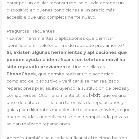
optar por un celular reconstruido, se puede obtener un
dispositivo en buenas condiciones a un precio más
accesible que uno completamente nuevo.
Preguntas Frecuentes
¿Existen herramientas o aplicaciones que permitan
identificar si un teléfono ha sido reparado previamente?
Sí, existen algunas herramientas y aplicaciones que
pueden ayudar a identificar si un teléfono móvil ha
sido reparado previamente.
Una de ellas es
PhoneCheck
, que permite realizar un diagnóstico
completo del dispositivo y verificar si se han realizado
reparaciones previas, incluyendo la sustitución de piezas y
componentes. Otra herramienta útil es
iFixit
, que es una
base de datos en línea con tutoriales de reparaciones y
guías para diferentes modelos de teléfonos móviles, lo que
puede ayudar a identificar si se han reemplazado piezas o
se han realizado reparaciones.
Además, también se puede verificar si el teléfono ha sido