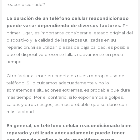
reacondicionado?
La duración de un teléfono celular reacondicionado
puede variar dependiendo de diversos factores.
En
primer lugar, es importante considerar el estado original del
dispositivo y la calidad de las piezas utilizadas en su
reparación. Si se utilizan piezas de baja calidad, es posible
que el dispositivo presente fallas nuevamente en poco
tiempo.
Otro factor a tener en cuenta es nuestro propio uso del
teléfono. Si lo cuidamos adecuadamente y no lo
sometemos a situaciones extremas, es probable que dure
más tiempo. Por el contrario, si lo exponemos a golpes,
caídas y otros riesgos, es más probable que se dañe con
más facilidad.
En general, un teléfono celular reacondicionado bien
reparado y utilizado adecuadamente puede tener
una duración similar a la de un teléfono nuevo.