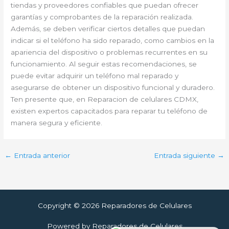
tiendas y proveedores confiables que puedan ofrecer
garantías y comprobantes de la reparación realizada.
Además, se deben verificar ciertos detalles que puedan
indicar si el teléfono ha sido reparado, como cambios en la
apariencia del dispositivo o problemas recurrentes en su
funcionamiento. Al seguir estas recomendaciones, se
puede evitar adquirir un teléfono mal reparado y
asegurarse de obtener un dispositivo funcional y duradero.
Ten presente que, en Reparacion de celulares CDMX,
existen expertos capacitados para reparar tu teléfono de
manera segura y eficiente.
←
Entrada anterior
Entrada siguiente
→
Copyright © 2026 Reparadores de Celulares
Powered by Reparadores de Celulares