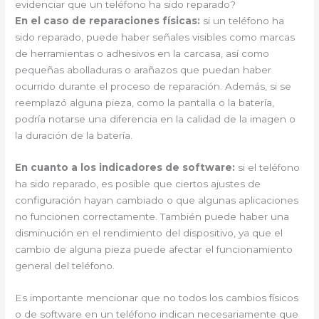
evidenciar que un teléfono ha sido reparado?
En el caso de reparaciones físicas:
si un teléfono ha
sido reparado, puede haber señales visibles como marcas
de herramientas o adhesivos en la carcasa, así como
pequeñas abolladuras o arañazos que puedan haber
ocurrido durante el proceso de reparación. Además, si se
reemplazó alguna pieza, como la pantalla o la batería,
podría notarse una diferencia en la calidad de la imagen o
la duración de la batería.
En cuanto a los indicadores de software:
si el teléfono
ha sido reparado, es posible que ciertos ajustes de
configuración hayan cambiado o que algunas aplicaciones
no funcionen correctamente. También puede haber una
disminución en el rendimiento del dispositivo, ya que el
cambio de alguna pieza puede afectar el funcionamiento
general del teléfono.
Es importante mencionar que no todos los cambios físicos
o de software en un teléfono indican necesariamente que