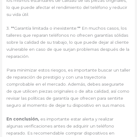
los mismos estándares de calidad de las piezas originales,
lo que puede afectar el rendimiento del teléfono y reducir
su vida útil.
3. **Garantía limitada o inexistente:** En muchos casos, los
talleres que reparan teléfonos no ofrecen garantías sólidas
sobre la calidad de su trabajo, lo que puede dejar al cliente
vulnerable en caso de que surjan problemas después de la
reparación.
Para minimizar estos riesgos, es importante buscar un taller
de reparación de prestigio y con una trayectoria
comprobable en el mercado. Además, debes asegurarte
de que utilicen piezas originales o de alta calidad, así como
revisar las políticas de garantía que ofrecen para sentirte
seguro al momento de dejar tu dispositivo en sus manos.
En conclusión,
es importante estar alerta y realizar
algunas verificaciones antes de adquirir un teléfono
reparado. Es recomendable comprar dispositivos en