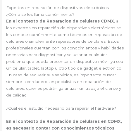
Expertos en reparación de dispositivos electrónicos:
¿Cómo se les llama comúnmente?
En el contexto de Reparacion de celulares CDMX
, a
los expertos en reparación de dispositivos electrónicos se
les conoce comúnmente como técnicos en reparación de
celulares o simplemente reparadores de celulares. Estos
profesionales cuentan con los conocimientos y habilidades
necesarias para diagnosticar y solucionar cualquier
problema que pueda presentar un dispositivo móvil, ya sea
un celular, tablet, laptop u otro tipo de gadget electrónico.
En caso de requerir sus servicios, es importante buscar
siempre a verdaderos especialistas en reparación de
celulares, quienes podrán garantizar un trabajo eficiente y
de calidad.
¿Cuál es el estudio necesario para reparar el hardware?
En el contexto de Reparación de celulares en CDMX,
es necesario contar con conocimientos técnicos