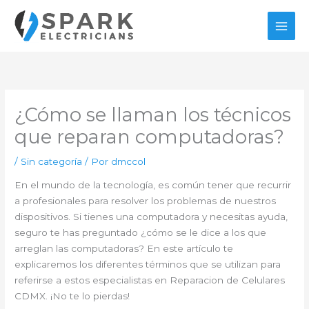
Ir
al
contenido
¿Cómo se llaman los técnicos
que reparan computadoras?
/
Sin categoría
/ Por
dmccol
En el mundo de la tecnología, es común tener que recurrir
a profesionales para resolver los problemas de nuestros
dispositivos. Si tienes una computadora y necesitas ayuda,
seguro te has preguntado ¿cómo se le dice a los que
arreglan las computadoras? En este artículo te
explicaremos los diferentes términos que se utilizan para
referirse a estos especialistas en Reparacion de Celulares
CDMX. ¡No te lo pierdas!