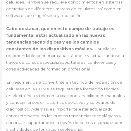
celulares. También se requiere conocimientos en sistemas
operativos de diferentes marcas de celulares, así como en
softwares de diagnóstico y reparación.
Cabe destacar, que en este campo de trabajo es
fundamental estar actualizado en las nuevas
tendencias tecnológicas y en los cambios
constantes de los dispositivos móviles.
Por ello, es
recomendable continuar capacitándose y actualizándose a
través de cursos especializados, talleres, conferencias y
otras actividades de formación profesional.
En resumen, para convertirse en técnico de reparación de
celulares en la CDMX se requiere una formación técnica
en electrónica y telecomunicaciones, habilidades manuales
y conocimientos en sistemas operativos y softwares de
diagnóstico. Además, es importante estar actualizado
constantemente en las nuevas tendencias tecnológicas y
continuar capacitándose a través de cursos especializados
y actividades de formación profesional.