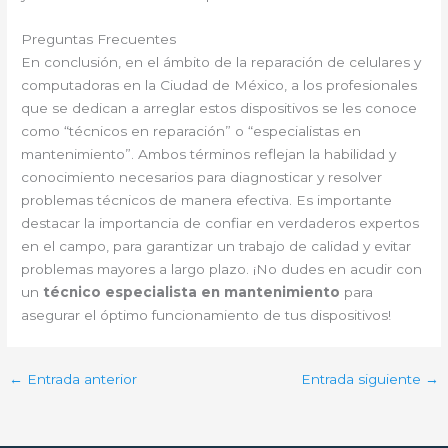
Preguntas Frecuentes
En conclusión, en el ámbito de la reparación de celulares y
computadoras en la Ciudad de México, a los profesionales
que se dedican a arreglar estos dispositivos se les conoce
como “técnicos en reparación” o “especialistas en
mantenimiento”. Ambos términos reflejan la habilidad y
conocimiento necesarios para diagnosticar y resolver
problemas técnicos de manera efectiva. Es importante
destacar la importancia de confiar en verdaderos expertos
en el campo, para garantizar un trabajo de calidad y evitar
problemas mayores a largo plazo. ¡No dudes en acudir con
un
técnico especialista en mantenimiento
para
asegurar el óptimo funcionamiento de tus dispositivos!
←
Entrada anterior
Entrada siguiente
→