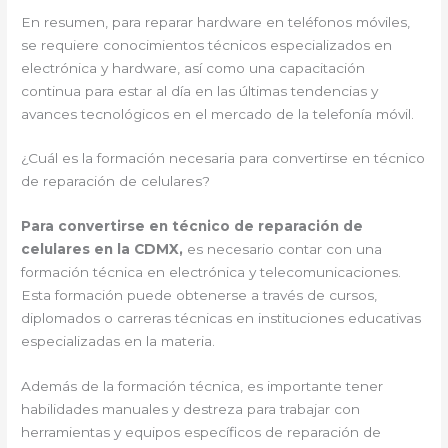
En resumen, para reparar hardware en teléfonos móviles,
se requiere conocimientos técnicos especializados en
electrónica y hardware, así como una capacitación
continua para estar al día en las últimas tendencias y
avances tecnológicos en el mercado de la telefonía móvil.
¿Cuál es la formación necesaria para convertirse en técnico
de reparación de celulares?
Para convertirse en técnico de reparación de
celulares en la CDMX,
es necesario contar con una
formación técnica en electrónica y telecomunicaciones.
Esta formación puede obtenerse a través de cursos,
diplomados o carreras técnicas en instituciones educativas
especializadas en la materia.
Además de la formación técnica, es importante tener
habilidades manuales y destreza para trabajar con
herramientas y equipos específicos de reparación de