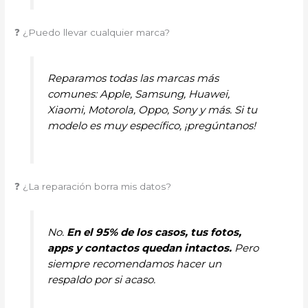
❓ ¿Puedo llevar cualquier marca?
Reparamos todas las marcas más
comunes: Apple, Samsung, Huawei,
Xiaomi, Motorola, Oppo, Sony y más. Si tu
modelo es muy específico, ¡pregúntanos!
❓ ¿La reparación borra mis datos?
No.
En el 95% de los casos, tus fotos,
apps y contactos quedan intactos.
Pero
siempre recomendamos hacer un
respaldo por si acaso.