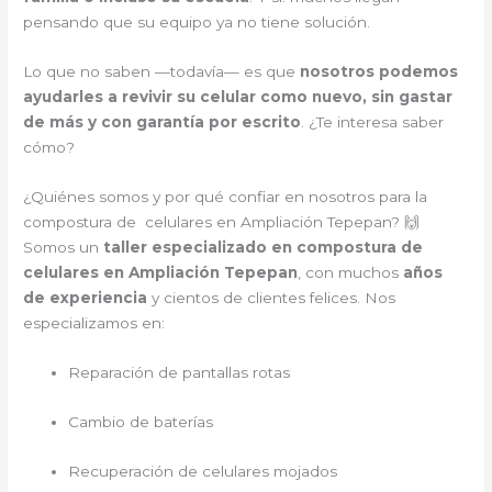
pensando que su equipo ya no tiene solución.
Lo que no saben —todavía— es que
nosotros podemos
ayudarles a revivir su celular como nuevo, sin gastar
de más y con garantía por escrito
. ¿Te interesa saber
cómo?
¿Quiénes somos y por qué confiar en nosotros para la
compostura de celulares en Ampliación Tepepan? 🙌
Somos un
taller especializado en compostura de
celulares en Ampliación Tepepan
, con muchos
años
de experiencia
y cientos de clientes felices. Nos
especializamos en:
Reparación de pantallas rotas
Cambio de baterías
Recuperación de celulares mojados