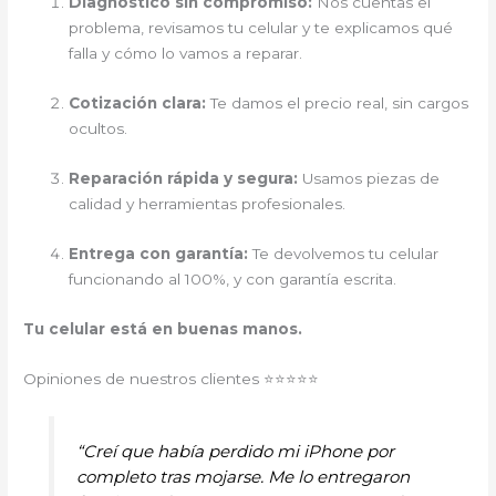
Diagnóstico sin compromiso:
Nos cuentas el
problema, revisamos tu celular y te explicamos qué
falla y cómo lo vamos a reparar.
Cotización clara:
Te damos el precio real, sin cargos
ocultos.
Reparación rápida y segura:
Usamos piezas de
calidad y herramientas profesionales.
Entrega con garantía:
Te devolvemos tu celular
funcionando al 100%, y con garantía escrita.
Tu celular está en buenas manos.
Opiniones de nuestros clientes ⭐⭐⭐⭐⭐
“Creí que había perdido mi iPhone por
completo tras mojarse. Me lo entregaron