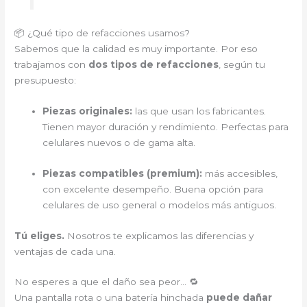
📦 ¿Qué tipo de refacciones usamos?
Sabemos que la calidad es muy importante. Por eso
trabajamos con
dos tipos de refacciones
, según tu
presupuesto:
Piezas originales:
las que usan los fabricantes.
Tienen mayor duración y rendimiento. Perfectas para
celulares nuevos o de gama alta.
Piezas compatibles (premium):
más accesibles,
con excelente desempeño. Buena opción para
celulares de uso general o modelos más antiguos.
Tú eliges.
Nosotros te explicamos las diferencias y
ventajas de cada una.
No esperes a que el daño sea peor… 🔁
Una pantalla rota o una batería hinchada
puede dañar