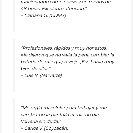
funcionando como nuevo y en menos de
48 horas. Excelente atención.”
– Mariana G. (CDMX)
“Profesionales, rápidos y muy honestos.
Me dijeron que no valía la pena cambiar la
batería de mi equipo viejo. ¡Eso habla muy
bien de ellos!”
– Luis R. (Narvarte)
“Me urgía mi celular para trabajar y me
cambiaron la pantalla el mismo día.
Volvería sin duda.”
– Carlos V. (Coyoacán)