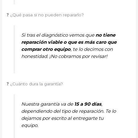
❓ ¿Qué pasa si no pueden repararlo?
Si tras el diagnóstico vemos que
no tiene
reparación viable o que es más caro que
comprar otro equipo
, te lo decimos con
honestidad. ¡No cobramos por revisar!
❓ ¿Cuánto dura la garantía?
Nuestra garantía va de
15 a 90 días
,
dependiendo del tipo de reparación. Te lo
dejamos por escrito al entregarte tu
equipo.