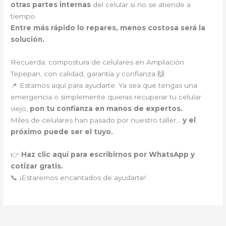
otras partes internas
del celular si no se atiende a
tiempo.
Entre más rápido lo repares, menos costosa será la
solución.
Recuerda: compostura de celulares en Ampliación
Tepepan, con calidad, garantía y confianza 🙌
📌 Estamos aquí para ayudarte. Ya sea que tengas una
emergencia o simplemente quieras recuperar tu celular
viejo,
pon tu confianza en manos de expertos.
Miles de celulares han pasado por nuestro taller…
y el
próximo puede ser el tuyo.
👉
Haz clic aquí para escribirnos por WhatsApp y
cotizar gratis.
📞 ¡Estaremos encantados de ayudarte!