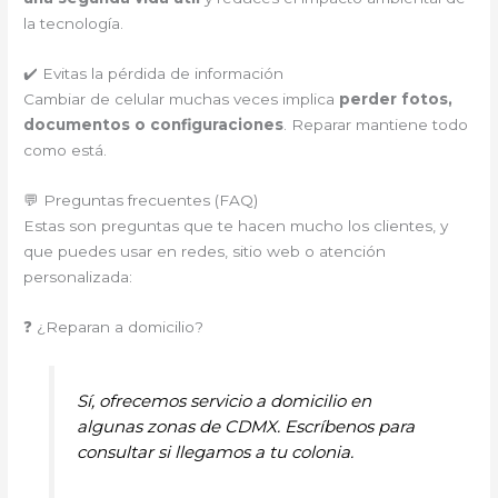
la tecnología.
✔️ Evitas la pérdida de información
Cambiar de celular muchas veces implica
perder fotos,
documentos o configuraciones
. Reparar mantiene todo
como está.
💬 Preguntas frecuentes (FAQ)
Estas son preguntas que te hacen mucho los clientes, y
que puedes usar en redes, sitio web o atención
personalizada:
❓ ¿Reparan a domicilio?
Sí, ofrecemos servicio a domicilio en
algunas zonas de CDMX. Escríbenos para
consultar si llegamos a tu colonia.