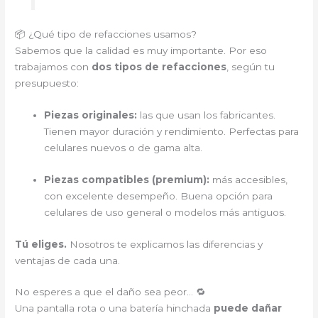
📦 ¿Qué tipo de refacciones usamos?
Sabemos que la calidad es muy importante. Por eso
trabajamos con
dos tipos de refacciones
, según tu
presupuesto:
Piezas originales:
las que usan los fabricantes.
Tienen mayor duración y rendimiento. Perfectas para
celulares nuevos o de gama alta.
Piezas compatibles (premium):
más accesibles,
con excelente desempeño. Buena opción para
celulares de uso general o modelos más antiguos.
Tú eliges.
Nosotros te explicamos las diferencias y
ventajas de cada una.
No esperes a que el daño sea peor… 🔁
Una pantalla rota o una batería hinchada
puede dañar