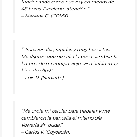
funcionando como nuevo y en menos de
48 horas. Excelente atención.”
– Mariana G. (CDMX)
“Profesionales, rápidos y muy honestos.
Me dijeron que no valía la pena cambiar la
batería de mi equipo viejo. ¡Eso habla muy
bien de ellos!”
– Luis R. (Narvarte)
“Me urgía mi celular para trabajar y me
cambiaron la pantalla el mismo día.
Volvería sin duda.”
– Carlos V. (Coyoacán)