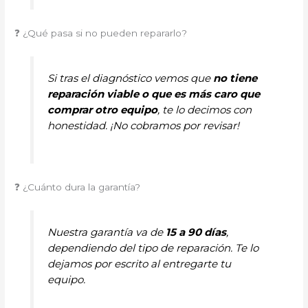
❓ ¿Qué pasa si no pueden repararlo?
Si tras el diagnóstico vemos que
no tiene
reparación viable o que es más caro que
comprar otro equipo
, te lo decimos con
honestidad. ¡No cobramos por revisar!
❓ ¿Cuánto dura la garantía?
Nuestra garantía va de
15 a 90 días
,
dependiendo del tipo de reparación. Te lo
dejamos por escrito al entregarte tu
equipo.