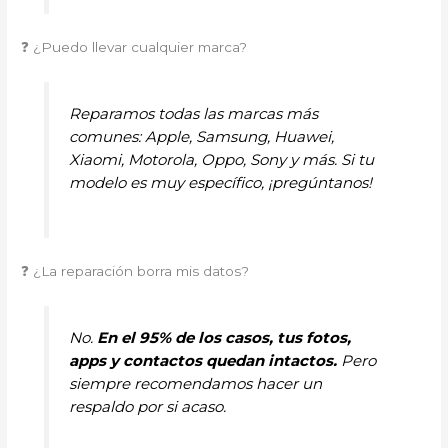
❓ ¿Puedo llevar cualquier marca?
Reparamos todas las marcas más
comunes: Apple, Samsung, Huawei,
Xiaomi, Motorola, Oppo, Sony y más. Si tu
modelo es muy específico, ¡pregúntanos!
❓ ¿La reparación borra mis datos?
No.
En el 95% de los casos, tus fotos,
apps y contactos quedan intactos.
Pero
siempre recomendamos hacer un
respaldo por si acaso.