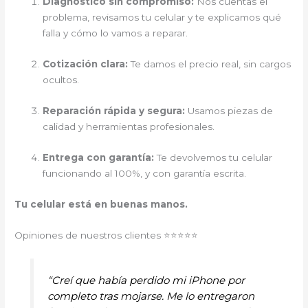
Diagnóstico sin compromiso:
Nos cuentas el
problema, revisamos tu celular y te explicamos qué
falla y cómo lo vamos a reparar.
Cotización clara:
Te damos el precio real, sin cargos
ocultos.
Reparación rápida y segura:
Usamos piezas de
calidad y herramientas profesionales.
Entrega con garantía:
Te devolvemos tu celular
funcionando al 100%, y con garantía escrita.
Tu celular está en buenas manos.
Opiniones de nuestros clientes ⭐⭐⭐⭐⭐
“Creí que había perdido mi iPhone por
completo tras mojarse. Me lo entregaron