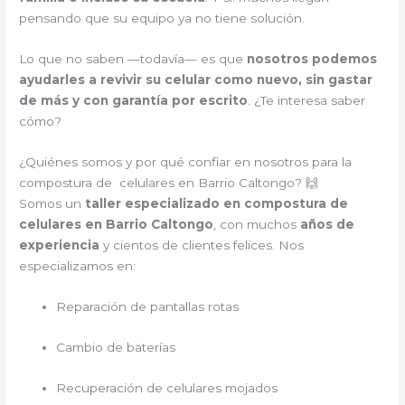
pensando que su equipo ya no tiene solución.
Lo que no saben —todavía— es que
nosotros podemos
ayudarles a revivir su celular como nuevo, sin gastar
de más y con garantía por escrito
. ¿Te interesa saber
cómo?
¿Quiénes somos y por qué confiar en nosotros para la
compostura de celulares en Barrio Caltongo? 🙌
Somos un
taller especializado en compostura de
celulares en Barrio Caltongo
, con muchos
años de
experiencia
y cientos de clientes felices. Nos
especializamos en:
Reparación de pantallas rotas
Cambio de baterías
Recuperación de celulares mojados