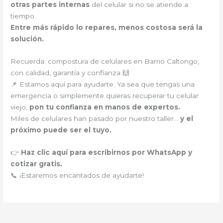
otras partes internas
del celular si no se atiende a
tiempo.
Entre más rápido lo repares, menos costosa será la
solución.
Recuerda: compostura de celulares en Barrio Caltongo,
con calidad, garantía y confianza 🙌
📌 Estamos aquí para ayudarte. Ya sea que tengas una
emergencia o simplemente quieras recuperar tu celular
viejo,
pon tu confianza en manos de expertos.
Miles de celulares han pasado por nuestro taller…
y el
próximo puede ser el tuyo.
👉
Haz clic aquí para escribirnos por WhatsApp y
cotizar gratis.
📞 ¡Estaremos encantados de ayudarte!