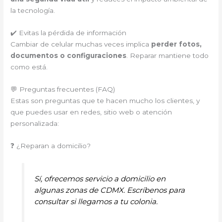
la tecnología.
✔️ Evitas la pérdida de información
Cambiar de celular muchas veces implica
perder fotos,
documentos o configuraciones
. Reparar mantiene todo
como está.
💬 Preguntas frecuentes (FAQ)
Estas son preguntas que te hacen mucho los clientes, y
que puedes usar en redes, sitio web o atención
personalizada:
❓ ¿Reparan a domicilio?
Sí, ofrecemos servicio a domicilio en
algunas zonas de CDMX. Escríbenos para
consultar si llegamos a tu colonia.