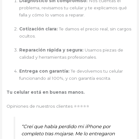
Diagnóstico sin compromiso:
Nos cuentas el
problema, revisamos tu celular y te explicamos qué
falla y cómo lo vamos a reparar.
Cotización clara:
Te damos el precio real, sin cargos
ocultos.
Reparación rápida y segura:
Usamos piezas de
calidad y herramientas profesionales.
Entrega con garantía:
Te devolvemos tu celular
funcionando al 100%, y con garantía escrita.
Tu celular está en buenas manos.
Opiniones de nuestros clientes ⭐⭐⭐⭐⭐
“Creí que había perdido mi iPhone por
completo tras mojarse. Me lo entregaron