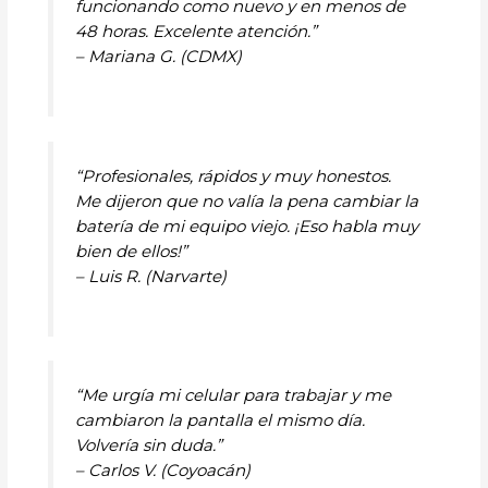
funcionando como nuevo y en menos de
48 horas. Excelente atención.”
– Mariana G. (CDMX)
“Profesionales, rápidos y muy honestos.
Me dijeron que no valía la pena cambiar la
batería de mi equipo viejo. ¡Eso habla muy
bien de ellos!”
– Luis R. (Narvarte)
“Me urgía mi celular para trabajar y me
cambiaron la pantalla el mismo día.
Volvería sin duda.”
– Carlos V. (Coyoacán)