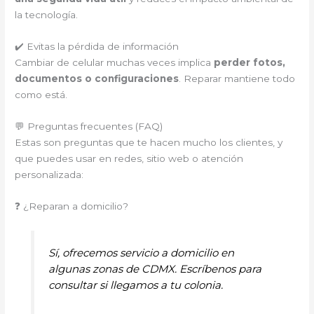
la tecnología.
✔️ Evitas la pérdida de información
Cambiar de celular muchas veces implica
perder fotos,
documentos o configuraciones
. Reparar mantiene todo
como está.
💬 Preguntas frecuentes (FAQ)
Estas son preguntas que te hacen mucho los clientes, y
que puedes usar en redes, sitio web o atención
personalizada:
❓ ¿Reparan a domicilio?
Sí, ofrecemos servicio a domicilio en
algunas zonas de CDMX. Escríbenos para
consultar si llegamos a tu colonia.