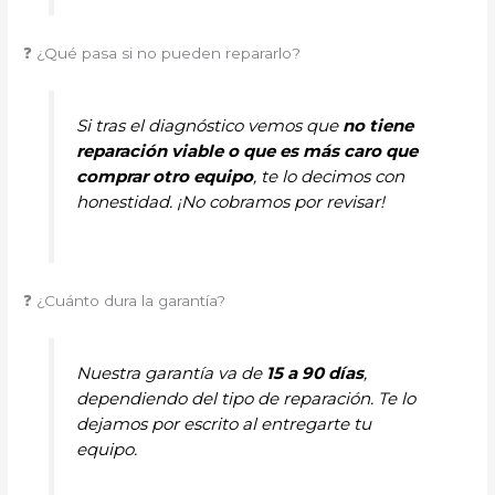
❓ ¿Qué pasa si no pueden repararlo?
Si tras el diagnóstico vemos que
no tiene
reparación viable o que es más caro que
comprar otro equipo
, te lo decimos con
honestidad. ¡No cobramos por revisar!
❓ ¿Cuánto dura la garantía?
Nuestra garantía va de
15 a 90 días
,
dependiendo del tipo de reparación. Te lo
dejamos por escrito al entregarte tu
equipo.