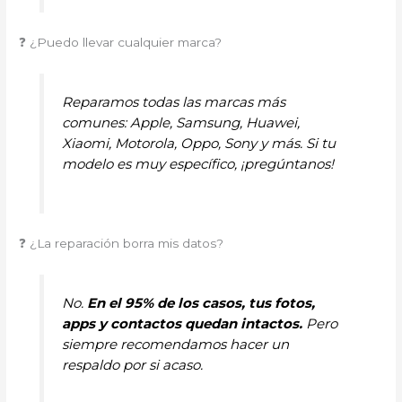
❓ ¿Puedo llevar cualquier marca?
Reparamos todas las marcas más
comunes: Apple, Samsung, Huawei,
Xiaomi, Motorola, Oppo, Sony y más. Si tu
modelo es muy específico, ¡pregúntanos!
❓ ¿La reparación borra mis datos?
No.
En el 95% de los casos, tus fotos,
apps y contactos quedan intactos.
Pero
siempre recomendamos hacer un
respaldo por si acaso.