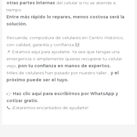
otras partes internas
del celular si no se atiende a
tiempo.
Entre más rápido lo repares, menos costosa será la
solución.
Recuerda: compostura de celulares en Centro Histórico,
con calidad, garantía y confianza 🙌
📌 Estamos aquí para ayudarte. Ya sea que tengas una
emergencia o simplemente quieras recuperar tu celular
viejo,
pon tu confianza en manos de expertos.
Miles de celulares han pasado por nuestro taller…
y el
próximo puede ser el tuyo.
👉
Haz clic aquí para escribirnos por WhatsApp y
cotizar gratis.
📞 ¡Estaremos encantados de ayudarte!