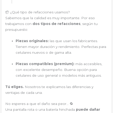
📦 ¿Qué tipo de refacciones usamos?
Sabemos que la calidad es muy importante. Por eso
trabajamos con
dos tipos de refacciones
, según tu
presupuesto:
Piezas originales:
las que usan los fabricantes.
Tienen mayor duración y rendimiento. Perfectas para
celulares nuevos o de gama alta.
Piezas compatibles (premium):
más accesibles,
con excelente desempeño. Buena opción para
celulares de uso general o modelos más antiguos.
Tú eliges.
Nosotros te explicamos las diferencias y
ventajas de cada una.
No esperes a que el daño sea peor… 🔁
Una pantalla rota o una batería hinchada
puede dañar