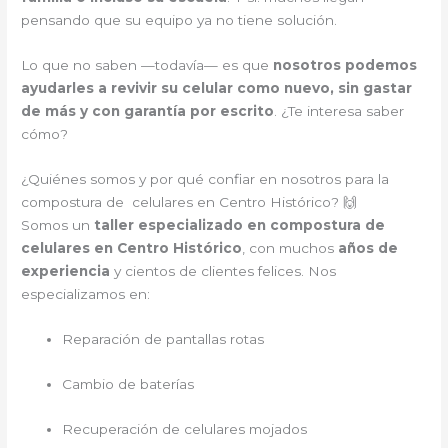
pensando que su equipo ya no tiene solución.
Lo que no saben —todavía— es que
nosotros podemos
ayudarles a revivir su celular como nuevo, sin gastar
de más y con garantía por escrito
. ¿Te interesa saber
cómo?
¿Quiénes somos y por qué confiar en nosotros para la
compostura de celulares en Centro Histórico? 🙌
Somos un
taller especializado en compostura de
celulares en Centro Histórico
, con muchos
años de
experiencia
y cientos de clientes felices. Nos
especializamos en:
Reparación de pantallas rotas
Cambio de baterías
Recuperación de celulares mojados