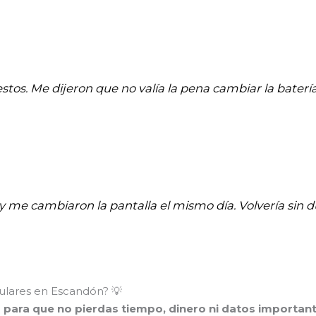
stos. Me dijeron que no valía la pena cambiar la batería
 y me cambiaron la pantalla el mismo día. Volvería sin d
ulares en Escandón? 💡
o para que no pierdas tiempo, dinero ni datos important