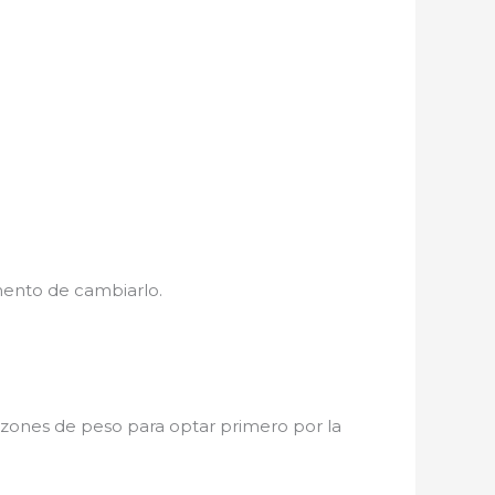
mento de cambiarlo.
razones de peso para optar primero por la