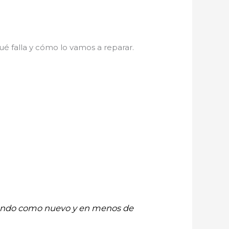
é falla y cómo lo vamos a reparar.
onando como nuevo y en menos de