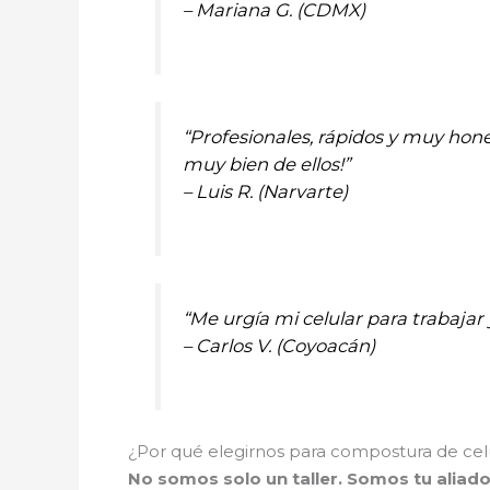
– Mariana G. (CDMX)
“Profesionales, rápidos y muy hone
muy bien de ellos!”
– Luis R. (Narvarte)
“Me urgía mi celular para trabajar
– Carlos V. (Coyoacán)
¿Por qué elegirnos para compostura de cel
No somos solo un taller. Somos tu aliad