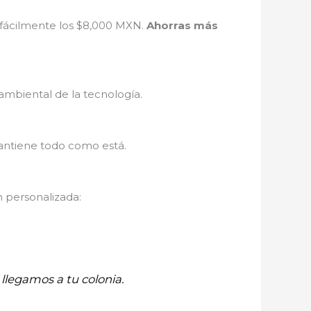
 fácilmente los $8,000 MXN.
Ahorras más
ambiental de la tecnología.
antiene todo como está.
n personalizada:
llegamos a tu colonia.