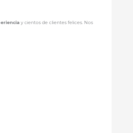
eriencia
y cientos de clientes felices. Nos