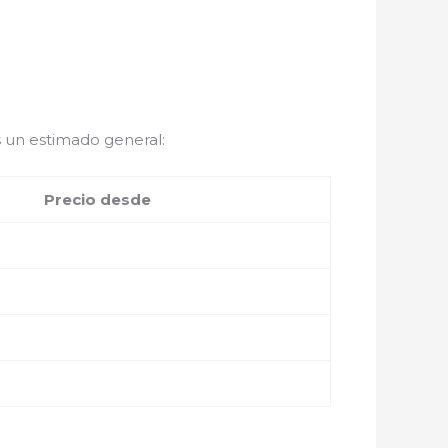
 un estimado general:
Precio desde