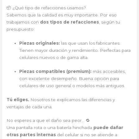
📦 ¿Qué tipo de refacciones usamos?
Sabemos que la calidad es muy importante. Por eso
trabajamos con
dos tipos de refacciones
, según tu
presupuesto:
Piezas originales:
las que usan los fabricantes.
Tienen mayor duración y rendimiento. Perfectas para
celulares nuevos o de gama alta.
Piezas compatibles (premium):
más accesibles,
con excelente desempeño. Buena opción para
celulares de uso general o modelos más antiguos.
Tú eliges.
Nosotros te explicamos las diferencias y
ventajas de cada una.
No esperes a que el daño sea peor… 🔁
Una pantalla rota o una batería hinchada
puede dañar
otras partes internas
del celular si no se atiende a