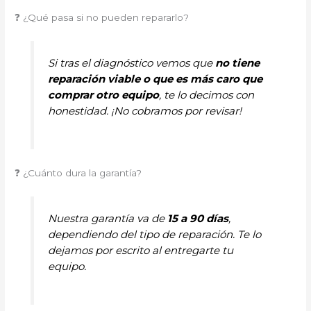
❓ ¿Qué pasa si no pueden repararlo?
Si tras el diagnóstico vemos que
no tiene
reparación viable o que es más caro que
comprar otro equipo
, te lo decimos con
honestidad. ¡No cobramos por revisar!
❓ ¿Cuánto dura la garantía?
Nuestra garantía va de
15 a 90 días
,
dependiendo del tipo de reparación. Te lo
dejamos por escrito al entregarte tu
equipo.