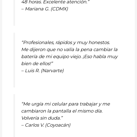
48 horas. Excelente atención.”
– Mariana G. (CDMX)
“Profesionales, rápidos y muy honestos.
Me dijeron que no valía la pena cambiar la
batería de mi equipo viejo. ¡Eso habla muy
bien de ellos!”
– Luis R. (Narvarte)
“Me urgía mi celular para trabajar y me
cambiaron la pantalla el mismo día.
Volvería sin duda.”
– Carlos V. (Coyoacán)