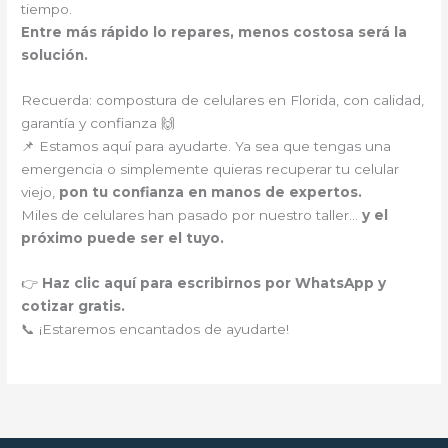
tiempo.
Entre más rápido lo repares, menos costosa será la
solución.
Recuerda: compostura de celulares en Florida, con calidad,
garantía y confianza 🙌
📌 Estamos aquí para ayudarte. Ya sea que tengas una
emergencia o simplemente quieras recuperar tu celular
viejo,
pon tu confianza en manos de expertos.
Miles de celulares han pasado por nuestro taller…
y el
próximo puede ser el tuyo.
👉
Haz clic aquí para escribirnos por WhatsApp y
cotizar gratis.
📞 ¡Estaremos encantados de ayudarte!