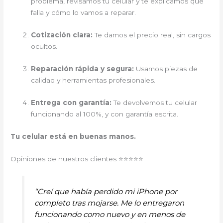
problema, revisamos tu celular y te explicamos qué
falla y cómo lo vamos a reparar.
Cotización clara:
Te damos el precio real, sin cargos
ocultos.
Reparación rápida y segura:
Usamos piezas de
calidad y herramientas profesionales.
Entrega con garantía:
Te devolvemos tu celular
funcionando al 100%, y con garantía escrita.
Tu celular está en buenas manos.
Opiniones de nuestros clientes ⭐⭐⭐⭐⭐
“Creí que había perdido mi iPhone por
completo tras mojarse. Me lo entregaron
funcionando como nuevo y en menos de