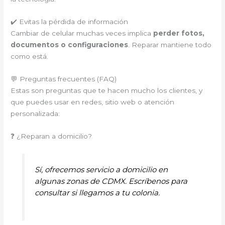
✔️ Evitas la pérdida de información
Cambiar de celular muchas veces implica
perder fotos,
documentos o configuraciones
. Reparar mantiene todo
como está.
💬 Preguntas frecuentes (FAQ)
Estas son preguntas que te hacen mucho los clientes, y
que puedes usar en redes, sitio web o atención
personalizada:
❓ ¿Reparan a domicilio?
Sí, ofrecemos servicio a domicilio en
algunas zonas de CDMX. Escríbenos para
consultar si llegamos a tu colonia.