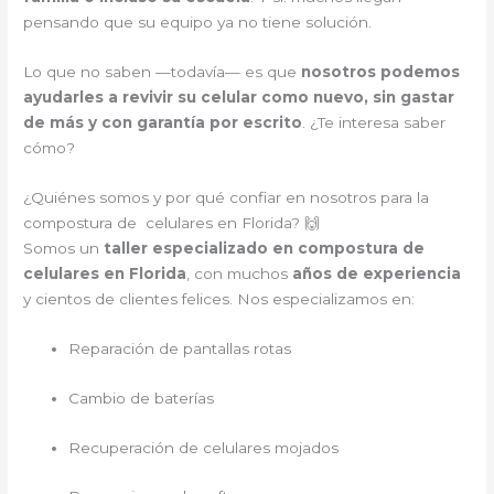
pensando que su equipo ya no tiene solución.
Lo que no saben —todavía— es que
nosotros podemos
ayudarles a revivir su celular como nuevo, sin gastar
de más y con garantía por escrito
. ¿Te interesa saber
cómo?
¿Quiénes somos y por qué confiar en nosotros para la
compostura de celulares en Florida? 🙌
Somos un
taller especializado en compostura de
celulares en Florida
, con muchos
años de experiencia
y cientos de clientes felices. Nos especializamos en:
Reparación de pantallas rotas
Cambio de baterías
Recuperación de celulares mojados