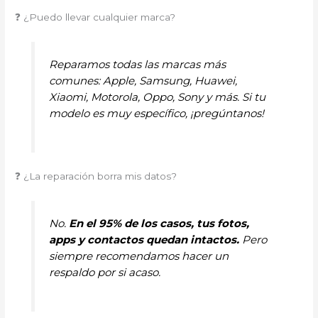
❓ ¿Puedo llevar cualquier marca?
Reparamos todas las marcas más
comunes: Apple, Samsung, Huawei,
Xiaomi, Motorola, Oppo, Sony y más. Si tu
modelo es muy específico, ¡pregúntanos!
❓ ¿La reparación borra mis datos?
No.
En el 95% de los casos, tus fotos,
apps y contactos quedan intactos.
Pero
siempre recomendamos hacer un
respaldo por si acaso.