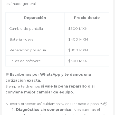
estimado general:
Reparación
Precio desde
Cambio de pantalla
$500 MXN
Batería nueva
$400 MXN
Reparación por agua
$800 MXN
Fallas de software
$300 MXN
💬
Escríbenos por WhatsApp y te damos una
cotización exacta.
Siempre te diremos
si vale la pena repararlo o si
conviene mejor cambiar de equipo.
Nuestro proceso: así cuidamos tu celular paso a paso 🔧📦
Diagnóstico sin compromiso:
Nos cuentas el