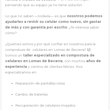
pensando que su equipo ya no tiene solución.
Lo que no saben —todavía— es que
nosotros podemos
ayudarles a revivir su celular como nuevo, sin gastar
de más y con garantía por escrito
. ¿Te interesa saber
cómo?
¿Quiénes somos y por qué confiar en nosotros para la
compostura de celulares en Lomas de Becerra? 🙌
Somos un
taller especializado en compostura de
celulares en Lomas de Becerra
, con muchos
años de
experiencia
y cientos de clientes felices. Nos
especializamos en:
Reparación de pantallas rotas
Cambio de baterías
Recuperación de celulares mojados