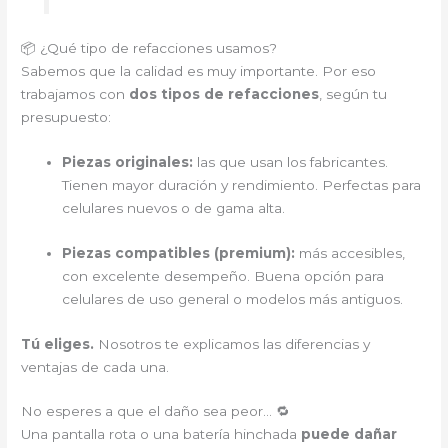
📦 ¿Qué tipo de refacciones usamos?
Sabemos que la calidad es muy importante. Por eso
trabajamos con
dos tipos de refacciones
, según tu
presupuesto:
Piezas originales:
las que usan los fabricantes.
Tienen mayor duración y rendimiento. Perfectas para
celulares nuevos o de gama alta.
Piezas compatibles (premium):
más accesibles,
con excelente desempeño. Buena opción para
celulares de uso general o modelos más antiguos.
Tú eliges.
Nosotros te explicamos las diferencias y
ventajas de cada una.
No esperes a que el daño sea peor… 🔁
Una pantalla rota o una batería hinchada
puede dañar