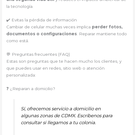
la tecnología.
✔️ Evitas la pérdida de información
Cambiar de celular muchas veces implica
perder fotos,
documentos o configuraciones
. Reparar mantiene todo
como está.
💬 Preguntas frecuentes (FAQ)
Estas son preguntas que te hacen mucho los clientes, y
que puedes usar en redes, sitio web o atención
personalizada:
❓ ¿Reparan a domicilio?
Sí, ofrecemos servicio a domicilio en
algunas zonas de CDMX. Escríbenos para
consultar si llegamos a tu colonia.