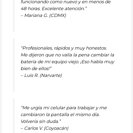
funcionando como nuevo y en menos de
48 horas. Excelente atención.”
– Mariana G. (CDMX)
“Profesionales, rápidos y muy honestos.
Me dijeron que no valía la pena cambiar la
batería de mi equipo viejo. ¡Eso habla muy
bien de ellos!”
– Luis R. (Narvarte)
“Me urgía mi celular para trabajar y me
cambiaron la pantalla el mismo día.
Volvería sin duda.”
– Carlos V. (Coyoacán)