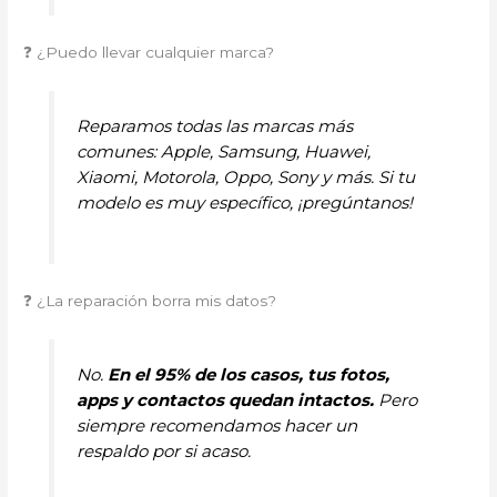
❓ ¿Puedo llevar cualquier marca?
Reparamos todas las marcas más
comunes: Apple, Samsung, Huawei,
Xiaomi, Motorola, Oppo, Sony y más. Si tu
modelo es muy específico, ¡pregúntanos!
❓ ¿La reparación borra mis datos?
No.
En el 95% de los casos, tus fotos,
apps y contactos quedan intactos.
Pero
siempre recomendamos hacer un
respaldo por si acaso.