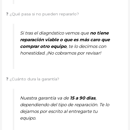
❓ ¿Qué pasa si no pueden repararlo?
Si tras el diagnóstico vemos que
no tiene
reparación viable o que es más caro que
comprar otro equipo
, te lo decimos con
honestidad. ¡No cobramos por revisar!
❓ ¿Cuánto dura la garantía?
Nuestra garantía va de
15 a 90 días
,
dependiendo del tipo de reparación. Te lo
dejamos por escrito al entregarte tu
equipo.