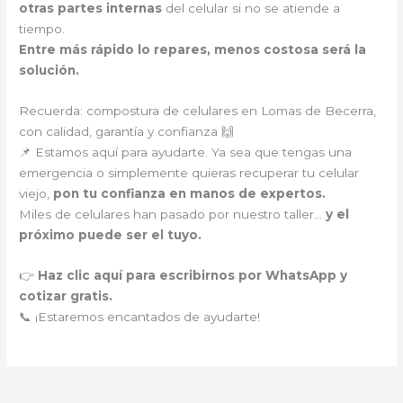
otras partes internas
del celular si no se atiende a
tiempo.
Entre más rápido lo repares, menos costosa será la
solución.
Recuerda: compostura de celulares en Lomas de Becerra,
con calidad, garantía y confianza 🙌
📌 Estamos aquí para ayudarte. Ya sea que tengas una
emergencia o simplemente quieras recuperar tu celular
viejo,
pon tu confianza en manos de expertos.
Miles de celulares han pasado por nuestro taller…
y el
próximo puede ser el tuyo.
👉
Haz clic aquí para escribirnos por WhatsApp y
cotizar gratis.
📞 ¡Estaremos encantados de ayudarte!