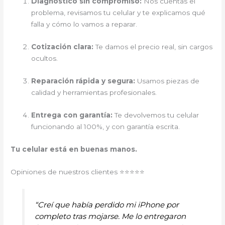
Diagnóstico sin compromiso:
Nos cuentas el
problema, revisamos tu celular y te explicamos qué
falla y cómo lo vamos a reparar.
Cotización clara:
Te damos el precio real, sin cargos
ocultos.
Reparación rápida y segura:
Usamos piezas de
calidad y herramientas profesionales.
Entrega con garantía:
Te devolvemos tu celular
funcionando al 100%, y con garantía escrita.
Tu celular está en buenas manos.
Opiniones de nuestros clientes ⭐⭐⭐⭐⭐
“Creí que había perdido mi iPhone por
completo tras mojarse. Me lo entregaron