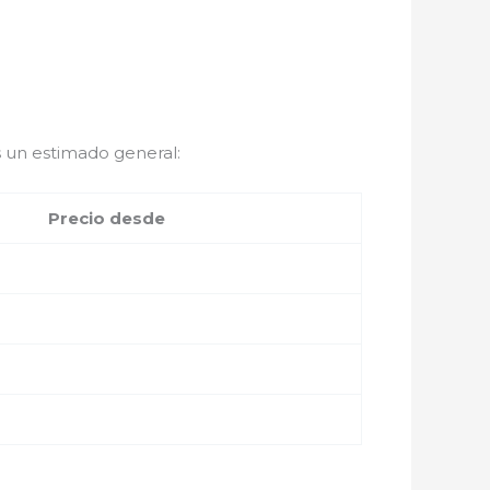
 un estimado general:
Precio desde