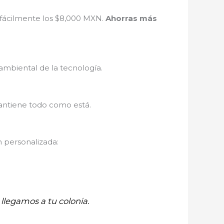
 fácilmente los $8,000 MXN.
Ahorras más
ambiental de la tecnología.
antiene todo como está.
n personalizada:
llegamos a tu colonia.