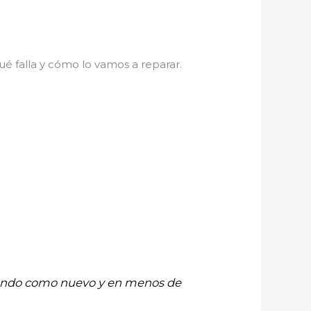
é falla y cómo lo vamos a reparar.
onando como nuevo y en menos de