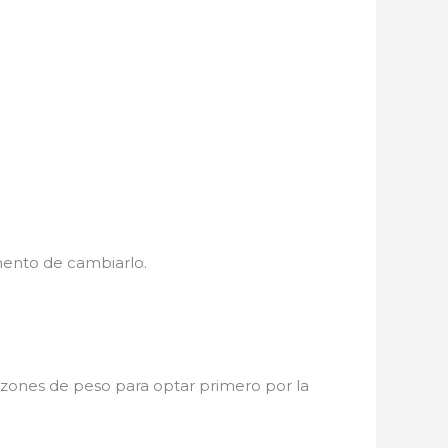
mento de cambiarlo.
razones de peso para optar primero por la