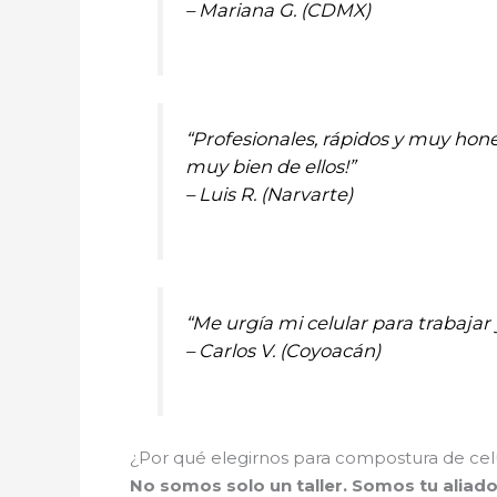
– Mariana G. (CDMX)
“Profesionales, rápidos y muy hone
muy bien de ellos!”
– Luis R. (Narvarte)
“Me urgía mi celular para trabajar
– Carlos V. (Coyoacán)
¿Por qué elegirnos para compostura de ce
No somos solo un taller. Somos tu aliad