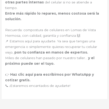
otras partes internas
del celular si no se atiende a
tiempo.
Entre más rápido lo repares, menos costosa será la
solución.
Recuerda: compostura de celulares en Lomas de Vista
Hermosa, con calidad, garantía y confianza 🙌
📌 Estamos aquí para ayudarte. Ya sea que tengas una
emergencia o simplemente quieras recuperar tu celular
viejo,
pon tu confianza en manos de expertos.
Miles de celulares han pasado por nuestro taller…
y el
próximo puede ser el tuyo.
👉
Haz clic aquí para escribirnos por WhatsApp y
cotizar gratis.
📞 ¡Estaremos encantados de ayudarte!