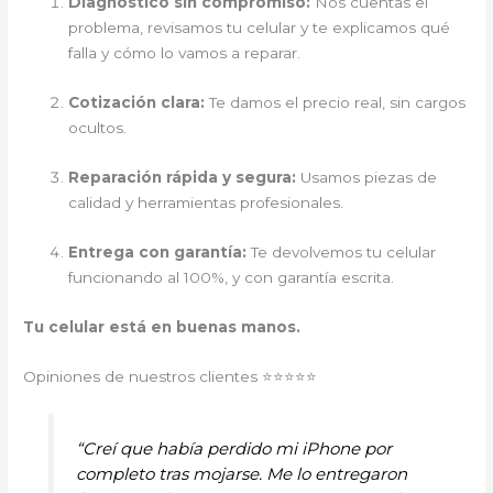
Diagnóstico sin compromiso:
Nos cuentas el
problema, revisamos tu celular y te explicamos qué
falla y cómo lo vamos a reparar.
Cotización clara:
Te damos el precio real, sin cargos
ocultos.
Reparación rápida y segura:
Usamos piezas de
calidad y herramientas profesionales.
Entrega con garantía:
Te devolvemos tu celular
funcionando al 100%, y con garantía escrita.
Tu celular está en buenas manos.
Opiniones de nuestros clientes ⭐⭐⭐⭐⭐
“Creí que había perdido mi iPhone por
completo tras mojarse. Me lo entregaron