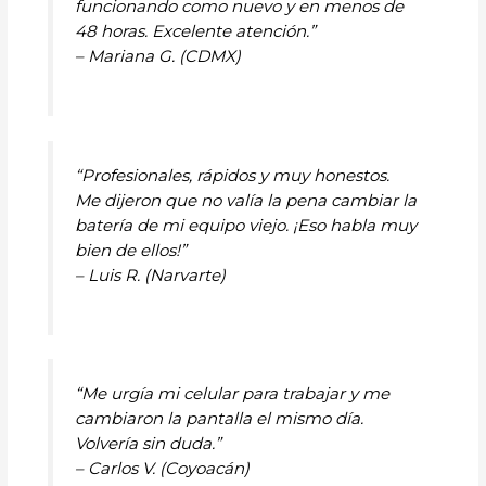
funcionando como nuevo y en menos de
48 horas. Excelente atención.”
– Mariana G. (CDMX)
“Profesionales, rápidos y muy honestos.
Me dijeron que no valía la pena cambiar la
batería de mi equipo viejo. ¡Eso habla muy
bien de ellos!”
– Luis R. (Narvarte)
“Me urgía mi celular para trabajar y me
cambiaron la pantalla el mismo día.
Volvería sin duda.”
– Carlos V. (Coyoacán)