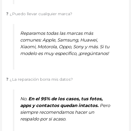
❓ ¿Puedo llevar cualquier marca?
Reparamos todas las marcas más
comunes: Apple, Samsung, Huawei,
Xiaomi, Motorola, Oppo, Sony y más. Si tu
modelo es muy específico, ¡pregúntanos!
❓ ¿La reparación borra mis datos?
No.
En el 95% de los casos, tus fotos,
apps y contactos quedan intactos.
Pero
siempre recomendamos hacer un
respaldo por si acaso.