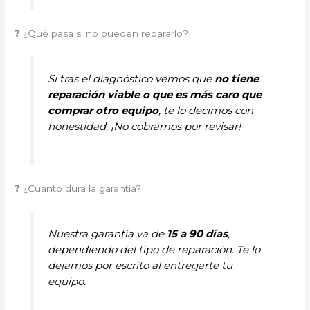
❓ ¿Qué pasa si no pueden repararlo?
Si tras el diagnóstico vemos que
no tiene
reparación viable o que es más caro que
comprar otro equipo
, te lo decimos con
honestidad. ¡No cobramos por revisar!
❓ ¿Cuánto dura la garantía?
Nuestra garantía va de
15 a 90 días
,
dependiendo del tipo de reparación. Te lo
dejamos por escrito al entregarte tu
equipo.