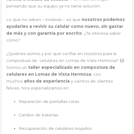
pensando que su equipo ya no tiene solución.
Lo que no saben —todavía— es que
nosotros podemos
ayudarles a revivir su celular como nuevo, sin gastar
de más y con garantía por escrito
. ¿Te interesa saber
cómo?
¿Quiénes somos y por qué confiar en nosotros para la
compostura de celulares en Lomas de Vista Hermosa? 🙌
Somos un
taller especializado en compostura de
celulares en Lomas de Vista Hermosa
, con
muchos
años de experiencia
y cientos de clientes
felices. Nos especializamos en:
Reparación de pantallas rotas
Cambio de baterías
Recuperación de celulares mojados