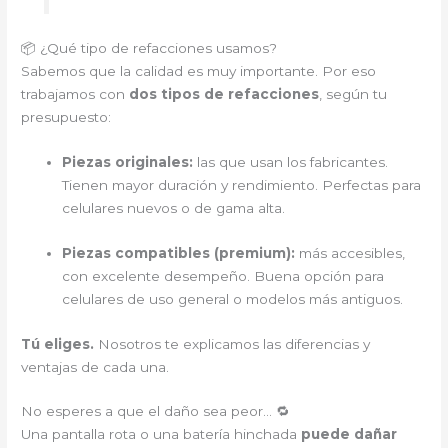
📦 ¿Qué tipo de refacciones usamos?
Sabemos que la calidad es muy importante. Por eso
trabajamos con
dos tipos de refacciones
, según tu
presupuesto:
Piezas originales:
las que usan los fabricantes.
Tienen mayor duración y rendimiento. Perfectas para
celulares nuevos o de gama alta.
Piezas compatibles (premium):
más accesibles,
con excelente desempeño. Buena opción para
celulares de uso general o modelos más antiguos.
Tú eliges.
Nosotros te explicamos las diferencias y
ventajas de cada una.
No esperes a que el daño sea peor… 🔁
Una pantalla rota o una batería hinchada
puede dañar