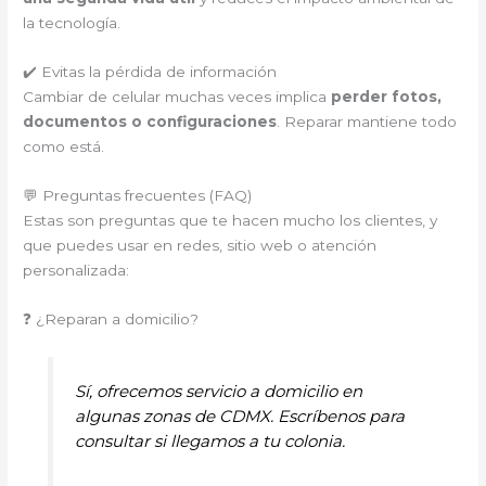
la tecnología.
✔️ Evitas la pérdida de información
Cambiar de celular muchas veces implica
perder fotos,
documentos o configuraciones
. Reparar mantiene todo
como está.
💬 Preguntas frecuentes (FAQ)
Estas son preguntas que te hacen mucho los clientes, y
que puedes usar en redes, sitio web o atención
personalizada:
❓ ¿Reparan a domicilio?
Sí, ofrecemos servicio a domicilio en
algunas zonas de CDMX. Escríbenos para
consultar si llegamos a tu colonia.