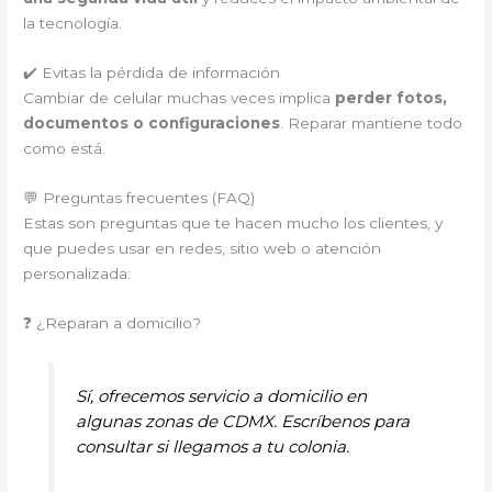
la tecnología.
✔️ Evitas la pérdida de información
Cambiar de celular muchas veces implica
perder fotos,
documentos o configuraciones
. Reparar mantiene todo
como está.
💬 Preguntas frecuentes (FAQ)
Estas son preguntas que te hacen mucho los clientes, y
que puedes usar en redes, sitio web o atención
personalizada:
❓ ¿Reparan a domicilio?
Sí, ofrecemos servicio a domicilio en
algunas zonas de CDMX. Escríbenos para
consultar si llegamos a tu colonia.