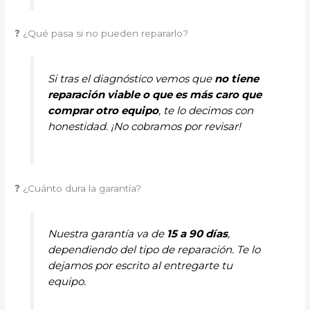
❓ ¿Qué pasa si no pueden repararlo?
Si tras el diagnóstico vemos que
no tiene
reparación viable o que es más caro que
comprar otro equipo
, te lo decimos con
honestidad. ¡No cobramos por revisar!
❓ ¿Cuánto dura la garantía?
Nuestra garantía va de
15 a 90 días
,
dependiendo del tipo de reparación. Te lo
dejamos por escrito al entregarte tu
equipo.