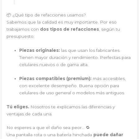
📦 ¿Qué tipo de refacciones usamos?
Sabemos que la calidad es muy importante. Por eso
trabajamos con
dos tipos de refacciones
, según tu
presupuesto:
Piezas originales:
las que usan los fabricantes.
Tienen mayor duración y rendimiento. Perfectas para
celulares nuevos o de gama alta.
Piezas compatibles (premium):
más accesibles,
con excelente desempeño. Buena opción para
celulares de uso general o modelos más antiguos.
Tú eliges.
Nosotros te explicamos las diferencias y
ventajas de cada una.
No esperes a que el daño sea peor… 🔁
Una pantalla rota o una batería hinchada
puede dañar