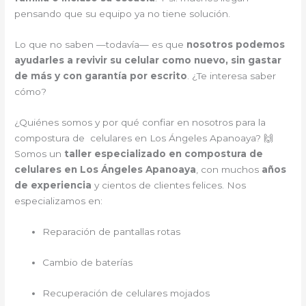
pensando que su equipo ya no tiene solución.
Lo que no saben —todavía— es que
nosotros podemos
ayudarles a revivir su celular como nuevo, sin gastar
de más y con garantía por escrito
. ¿Te interesa saber
cómo?
¿Quiénes somos y por qué confiar en nosotros para la
compostura de celulares en Los Ángeles Apanoaya? 🙌
Somos un
taller especializado en compostura de
celulares en Los Ángeles Apanoaya
, con muchos
años
de experiencia
y cientos de clientes felices. Nos
especializamos en:
Reparación de pantallas rotas
Cambio de baterías
Recuperación de celulares mojados