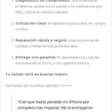
Diagnóstico sin compromiso:
Nos cuentas el
problema, revisamos tu celular y te explicamos qué
falla y cómo lo vamos a reparar.
Cotización clara:
Te damos el precio real, sin cargos
ocultos.
Reparación rápida y segura:
Usamos piezas de
calidad y herramientas profesionales.
Entrega con garantía:
Te devolvemos tu celular
funcionando al 100%, y con garantía escrita.
Tu celular está en buenas manos.
Opiniones de nuestros clientes ⭐⭐⭐⭐⭐
“Creí que había perdido mi iPhone por
completo tras mojarse. Me lo entregaron