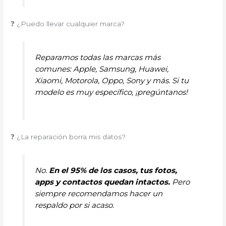
❓ ¿Puedo llevar cualquier marca?
Reparamos todas las marcas más
comunes: Apple, Samsung, Huawei,
Xiaomi, Motorola, Oppo, Sony y más. Si tu
modelo es muy específico, ¡pregúntanos!
❓ ¿La reparación borra mis datos?
No.
En el 95% de los casos, tus fotos,
apps y contactos quedan intactos.
Pero
siempre recomendamos hacer un
respaldo por si acaso.