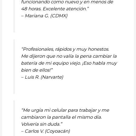
funcionando como nuevo y en menos de
48 horas. Excelente atención.”
– Mariana G. (CDMX)
“Profesionales, rápidos y muy honestos.
Me dijeron que no valía la pena cambiar la
batería de mi equipo viejo. ¡Eso habla muy
bien de ellos!”
– Luis R. (Narvarte)
“Me urgía mi celular para trabajar y me
cambiaron la pantalla el mismo día.
Volvería sin duda.”
– Carlos V. (Coyoacán)