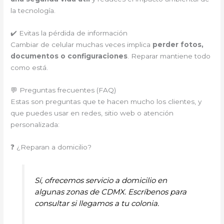
la tecnología.
✔️ Evitas la pérdida de información
Cambiar de celular muchas veces implica
perder fotos,
documentos o configuraciones
. Reparar mantiene todo
como está.
💬 Preguntas frecuentes (FAQ)
Estas son preguntas que te hacen mucho los clientes, y
que puedes usar en redes, sitio web o atención
personalizada:
❓ ¿Reparan a domicilio?
Sí, ofrecemos servicio a domicilio en
algunas zonas de CDMX. Escríbenos para
consultar si llegamos a tu colonia.