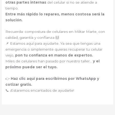
otras partes internas
del celular si no se atiende a
tiempo.
Entre más rápido lo repares, menos costosa será la
solución.
Recuerda: compostura de celulares en Militar Marte, con
calidad, garantía y confianza 🙌
📌 Estamos aquí para ayudarte. Ya sea que tengas una
emergencia o simplemente quieras recuperar tu celular
viejo,
pon tu confianza en manos de expertos.
Miles de celulares han pasado por nuestro taller…
y el
próximo puede ser el tuyo.
👉
Haz clic aquí para escribirnos por WhatsApp y
cotizar gratis.
📞 ¡Estaremos encantados de ayudarte!