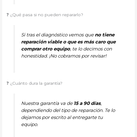
❓ ¿Qué pasa si no pueden repararlo?
Si tras el diagnóstico vemos que
no tiene
reparación viable o que es más caro que
comprar otro equipo
, te lo decimos con
honestidad. ¡No cobramos por revisar!
❓ ¿Cuánto dura la garantía?
Nuestra garantía va de
15 a 90 días
,
dependiendo del tipo de reparación. Te lo
dejamos por escrito al entregarte tu
equipo.