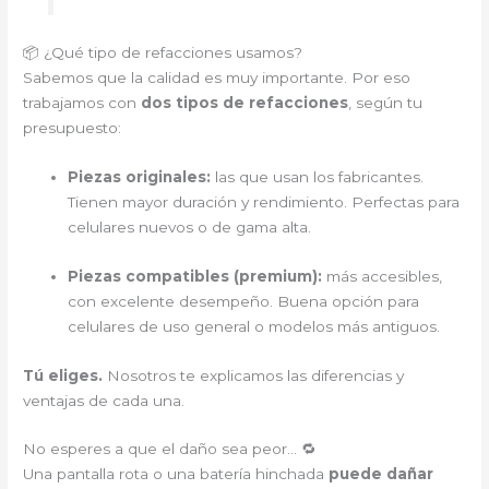
📦 ¿Qué tipo de refacciones usamos?
Sabemos que la calidad es muy importante. Por eso
trabajamos con
dos tipos de refacciones
, según tu
presupuesto:
Piezas originales:
las que usan los fabricantes.
Tienen mayor duración y rendimiento. Perfectas para
celulares nuevos o de gama alta.
Piezas compatibles (premium):
más accesibles,
con excelente desempeño. Buena opción para
celulares de uso general o modelos más antiguos.
Tú eliges.
Nosotros te explicamos las diferencias y
ventajas de cada una.
No esperes a que el daño sea peor… 🔁
Una pantalla rota o una batería hinchada
puede dañar