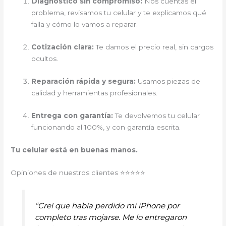
Diagnóstico sin compromiso:
Nos cuentas el
problema, revisamos tu celular y te explicamos qué
falla y cómo lo vamos a reparar.
Cotización clara:
Te damos el precio real, sin cargos
ocultos.
Reparación rápida y segura:
Usamos piezas de
calidad y herramientas profesionales.
Entrega con garantía:
Te devolvemos tu celular
funcionando al 100%, y con garantía escrita.
Tu celular está en buenas manos.
Opiniones de nuestros clientes ⭐⭐⭐⭐⭐
“Creí que había perdido mi iPhone por
completo tras mojarse. Me lo entregaron