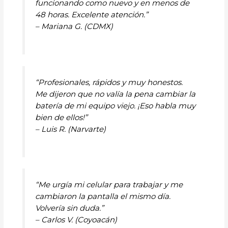
funcionando como nuevo y en menos de
48 horas. Excelente atención.”
– Mariana G. (CDMX)
“Profesionales, rápidos y muy honestos.
Me dijeron que no valía la pena cambiar la
batería de mi equipo viejo. ¡Eso habla muy
bien de ellos!”
– Luis R. (Narvarte)
“Me urgía mi celular para trabajar y me
cambiaron la pantalla el mismo día.
Volvería sin duda.”
– Carlos V. (Coyoacán)