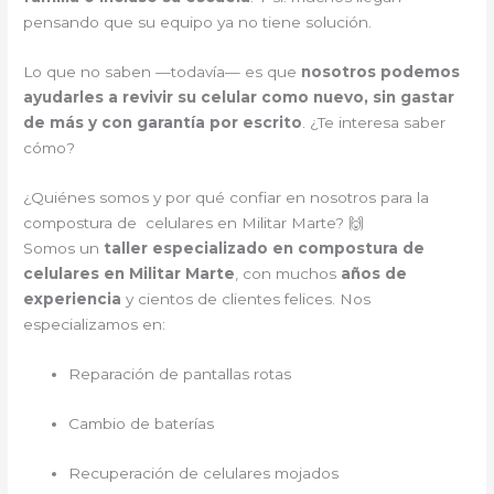
pensando que su equipo ya no tiene solución.
Lo que no saben —todavía— es que
nosotros podemos
ayudarles a revivir su celular como nuevo, sin gastar
de más y con garantía por escrito
. ¿Te interesa saber
cómo?
¿Quiénes somos y por qué confiar en nosotros para la
compostura de celulares en Militar Marte? 🙌
Somos un
taller especializado en compostura de
celulares en Militar Marte
, con muchos
años de
experiencia
y cientos de clientes felices. Nos
especializamos en:
Reparación de pantallas rotas
Cambio de baterías
Recuperación de celulares mojados