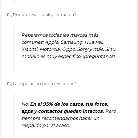
❓ ¿Puedo llevar cualquier marca?
Reparamos todas las marcas más
comunes: Apple, Samsung, Huawei,
Xiaomi, Motorola, Oppo, Sony y más. Si tu
modelo es muy específico, ¡pregúntanos!
❓ ¿La reparación borra mis datos?
No.
En el 95% de los casos, tus fotos,
apps y contactos quedan intactos.
Pero
siempre recomendamos hacer un
respaldo por si acaso.