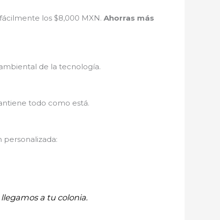
 fácilmente los $8,000 MXN.
Ahorras más
ambiental de la tecnología.
antiene todo como está.
n personalizada:
llegamos a tu colonia.