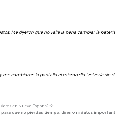
stos. Me dijeron que no valía la pena cambiar la batería
 y me cambiaron la pantalla el mismo día. Volvería sin d
ulares en Nueva España? 💡
o para que no pierdas tiempo, dinero ni datos important