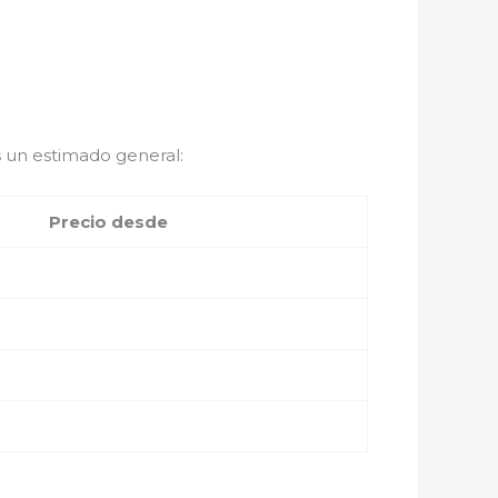
 un estimado general:
Precio desde