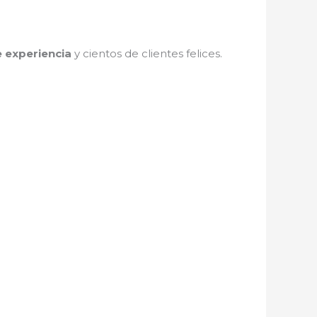
 experiencia
y cientos de clientes felices.