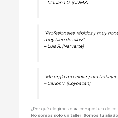
– Mariana G. (CDMX)
“Profesionales, rápidos y muy hone
muy bien de ellos!”
– Luis R. (Narvarte)
“Me urgía mi celular para trabajar
– Carlos V. (Coyoacán)
¿Por qué elegirnos para compostura de cel
No somos solo un taller. Somos tu aliad