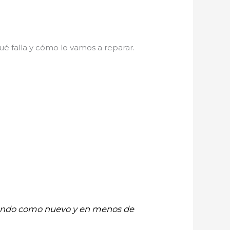
é falla y cómo lo vamos a reparar.
onando como nuevo y en menos de