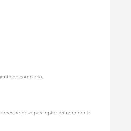
mento de cambiarlo.
razones de peso para optar primero por la