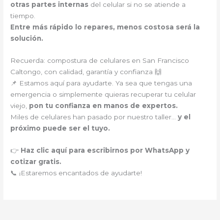
otras partes internas
del celular si no se atiende a
tiempo.
Entre más rápido lo repares, menos costosa será la
solución.
Recuerda: compostura de celulares en San Francisco
Caltongo, con calidad, garantía y confianza 🙌
📌 Estamos aquí para ayudarte. Ya sea que tengas una
emergencia o simplemente quieras recuperar tu celular
viejo,
pon tu confianza en manos de expertos.
Miles de celulares han pasado por nuestro taller…
y el
próximo puede ser el tuyo.
👉
Haz clic aquí para escribirnos por WhatsApp y
cotizar gratis.
📞 ¡Estaremos encantados de ayudarte!