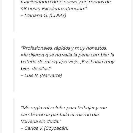
funcionando como nuevo y en menos de
48 horas. Excelente atención.”
– Mariana G. (CDMX)
“Profesionales, rápidos y muy honestos.
Me dijeron que no valía la pena cambiar la
batería de mi equipo viejo. ¡Eso habla muy
bien de ellos!”
– Luis R. (Narvarte)
“Me urgía mi celular para trabajar y me
cambiaron la pantalla el mismo día.
Volvería sin duda.”
– Carlos V. (Coyoacán)