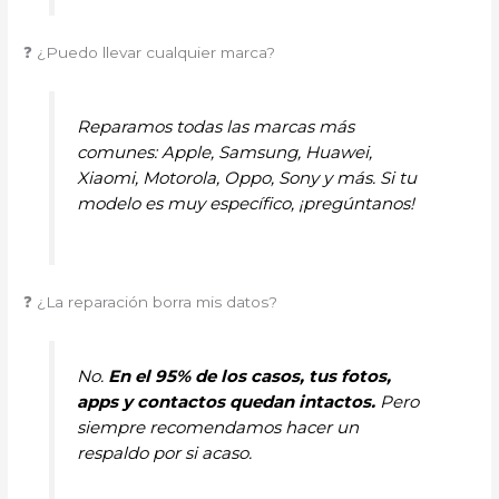
❓ ¿Puedo llevar cualquier marca?
Reparamos todas las marcas más
comunes: Apple, Samsung, Huawei,
Xiaomi, Motorola, Oppo, Sony y más. Si tu
modelo es muy específico, ¡pregúntanos!
❓ ¿La reparación borra mis datos?
No.
En el 95% de los casos, tus fotos,
apps y contactos quedan intactos.
Pero
siempre recomendamos hacer un
respaldo por si acaso.