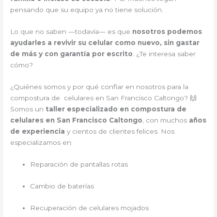
pensando que su equipo ya no tiene solución.
Lo que no saben —todavía— es que
nosotros podemos
ayudarles a revivir su celular como nuevo, sin gastar
de más y con garantía por escrito
. ¿Te interesa saber
cómo?
¿Quiénes somos y por qué confiar en nosotros para la
compostura de celulares en San Francisco Caltongo? 🙌
Somos un
taller especializado en compostura de
celulares en San Francisco Caltongo
, con muchos
años
de experiencia
y cientos de clientes felices. Nos
especializamos en:
Reparación de pantallas rotas
Cambio de baterías
Recuperación de celulares mojados