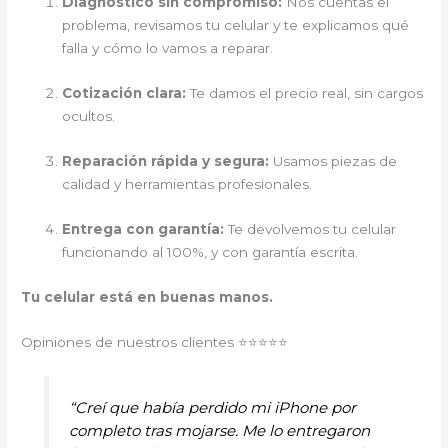
Diagnóstico sin compromiso:
Nos cuentas el
problema, revisamos tu celular y te explicamos qué
falla y cómo lo vamos a reparar.
Cotización clara:
Te damos el precio real, sin cargos
ocultos.
Reparación rápida y segura:
Usamos piezas de
calidad y herramientas profesionales.
Entrega con garantía:
Te devolvemos tu celular
funcionando al 100%, y con garantía escrita.
Tu celular está en buenas manos.
Opiniones de nuestros clientes ⭐⭐⭐⭐⭐
“Creí que había perdido mi iPhone por
completo tras mojarse. Me lo entregaron