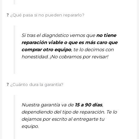
❓ ¿Qué pasa si no pueden repararlo?
Si tras el diagnóstico vemos que
no tiene
reparación viable o que es más caro que
comprar otro equipo
, te lo decimos con
honestidad. ¡No cobramos por revisar!
❓ ¿Cuánto dura la garantía?
Nuestra garantía va de
15 a 90 días
,
dependiendo del tipo de reparación. Te lo
dejamos por escrito al entregarte tu
equipo.