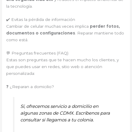
la tecnología.
✔️ Evitas la pérdida de información
Cambiar de celular muchas veces implica
perder fotos,
documentos o configuraciones
. Reparar mantiene todo
como está.
💬 Preguntas frecuentes (FAQ)
Estas son preguntas que te hacen mucho los clientes, y
que puedes usar en redes, sitio web o atención
personalizada:
❓ ¿Reparan a domicilio?
Sí, ofrecemos servicio a domicilio en
algunas zonas de CDMX. Escríbenos para
consultar si llegamos a tu colonia.