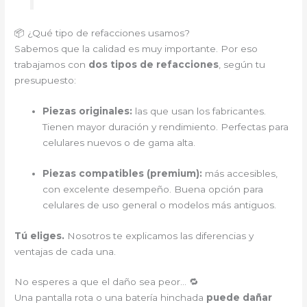
📦 ¿Qué tipo de refacciones usamos?
Sabemos que la calidad es muy importante. Por eso
trabajamos con
dos tipos de refacciones
, según tu
presupuesto:
Piezas originales:
las que usan los fabricantes.
Tienen mayor duración y rendimiento. Perfectas para
celulares nuevos o de gama alta.
Piezas compatibles (premium):
más accesibles,
con excelente desempeño. Buena opción para
celulares de uso general o modelos más antiguos.
Tú eliges.
Nosotros te explicamos las diferencias y
ventajas de cada una.
No esperes a que el daño sea peor… 🔁
Una pantalla rota o una batería hinchada
puede dañar