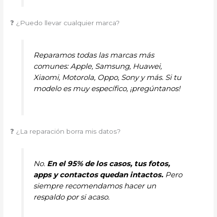
❓ ¿Puedo llevar cualquier marca?
Reparamos todas las marcas más
comunes: Apple, Samsung, Huawei,
Xiaomi, Motorola, Oppo, Sony y más. Si tu
modelo es muy específico, ¡pregúntanos!
❓ ¿La reparación borra mis datos?
No.
En el 95% de los casos, tus fotos,
apps y contactos quedan intactos.
Pero
siempre recomendamos hacer un
respaldo por si acaso.