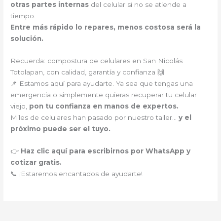
otras partes internas
del celular si no se atiende a
tiempo.
Entre más rápido lo repares, menos costosa será la
solución.
Recuerda: compostura de celulares en San Nicolás
Totolapan, con calidad, garantía y confianza 🙌
📌 Estamos aquí para ayudarte. Ya sea que tengas una
emergencia o simplemente quieras recuperar tu celular
viejo,
pon tu confianza en manos de expertos.
Miles de celulares han pasado por nuestro taller…
y el
próximo puede ser el tuyo.
👉
Haz clic aquí para escribirnos por WhatsApp y
cotizar gratis.
📞 ¡Estaremos encantados de ayudarte!