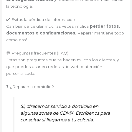
la tecnología.
✔️ Evitas la pérdida de información
Cambiar de celular muchas veces implica
perder fotos,
documentos o configuraciones
. Reparar mantiene todo
como está.
💬 Preguntas frecuentes (FAQ)
Estas son preguntas que te hacen mucho los clientes, y
que puedes usar en redes, sitio web o atención
personalizada:
❓ ¿Reparan a domicilio?
Sí, ofrecemos servicio a domicilio en
algunas zonas de CDMX. Escríbenos para
consultar si llegamos a tu colonia.