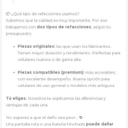
📦 ¿Qué tipo de refacciones usamos?
Sabemos que la calidad es muy importante. Por eso
trabajamos con
dos tipos de refacciones
, según tu
presupuesto:
Piezas originales:
las que usan los fabricantes.
Tienen mayor duración y rendimiento. Perfectas para
celulares nuevos o de gama alta.
Piezas compatibles (premium):
más accesibles,
con excelente desempeño. Buena opción para
celulares de uso general o modelos más antiguos.
Tú eliges.
Nosotros te explicamos las diferencias y
ventajas de cada una.
No esperes a que el daño sea peor… 🔁
Una pantalla rota o una batería hinchada
puede dañar