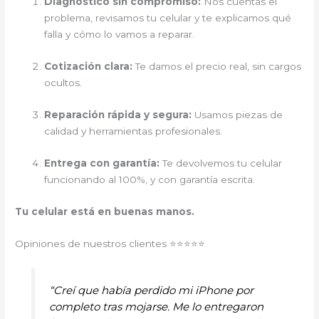
Diagnóstico sin compromiso:
Nos cuentas el
problema, revisamos tu celular y te explicamos qué
falla y cómo lo vamos a reparar.
Cotización clara:
Te damos el precio real, sin cargos
ocultos.
Reparación rápida y segura:
Usamos piezas de
calidad y herramientas profesionales.
Entrega con garantía:
Te devolvemos tu celular
funcionando al 100%, y con garantía escrita.
Tu celular está en buenas manos.
Opiniones de nuestros clientes ⭐⭐⭐⭐⭐
“Creí que había perdido mi iPhone por
completo tras mojarse. Me lo entregaron