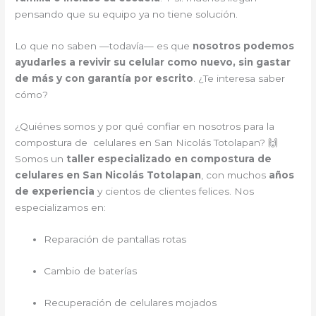
pensando que su equipo ya no tiene solución.
Lo que no saben —todavía— es que
nosotros podemos
ayudarles a revivir su celular como nuevo, sin gastar
de más y con garantía por escrito
. ¿Te interesa saber
cómo?
¿Quiénes somos y por qué confiar en nosotros para la
compostura de celulares en San Nicolás Totolapan? 🙌
Somos un
taller especializado en compostura de
celulares en San Nicolás Totolapan
, con muchos
años
de experiencia
y cientos de clientes felices. Nos
especializamos en:
Reparación de pantallas rotas
Cambio de baterías
Recuperación de celulares mojados