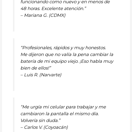
funcionando como nuevo y en menos de
48 horas. Excelente atención.”
– Mariana G. (CDMX)
“Profesionales, rápidos y muy honestos.
Me dijeron que no valía la pena cambiar la
batería de mi equipo viejo. ¡Eso habla muy
bien de ellos!”
– Luis R. (Narvarte)
“Me urgía mi celular para trabajar y me
cambiaron la pantalla el mismo día.
Volvería sin duda.”
– Carlos V. (Coyoacán)