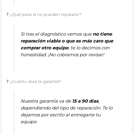
❓ ¿Qué pasa si no pueden repararlo?
Si tras el diagnóstico vemos que
no tiene
reparación viable o que es más caro que
comprar otro equipo
, te lo decimos con
honestidad. ¡No cobramos por revisar!
❓ ¿Cuánto dura la garantía?
Nuestra garantía va de
15 a 90 días
,
dependiendo del tipo de reparación. Te lo
dejamos por escrito al entregarte tu
equipo.