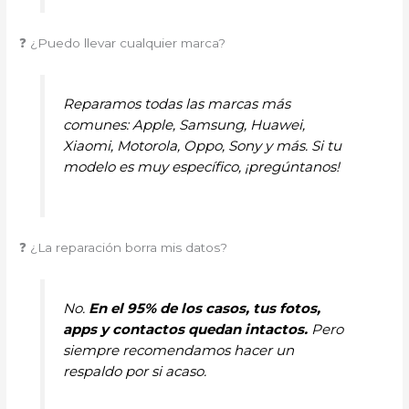
❓ ¿Puedo llevar cualquier marca?
Reparamos todas las marcas más
comunes: Apple, Samsung, Huawei,
Xiaomi, Motorola, Oppo, Sony y más. Si tu
modelo es muy específico, ¡pregúntanos!
❓ ¿La reparación borra mis datos?
No.
En el 95% de los casos, tus fotos,
apps y contactos quedan intactos.
Pero
siempre recomendamos hacer un
respaldo por si acaso.