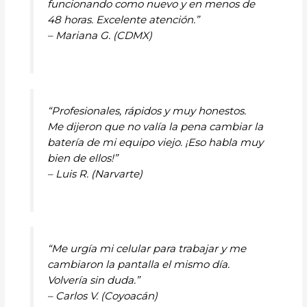
funcionando como nuevo y en menos de
48 horas. Excelente atención.”
– Mariana G. (CDMX)
“Profesionales, rápidos y muy honestos.
Me dijeron que no valía la pena cambiar la
batería de mi equipo viejo. ¡Eso habla muy
bien de ellos!”
– Luis R. (Narvarte)
“Me urgía mi celular para trabajar y me
cambiaron la pantalla el mismo día.
Volvería sin duda.”
– Carlos V. (Coyoacán)