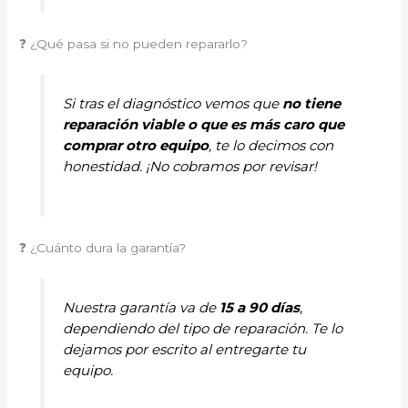
❓ ¿Qué pasa si no pueden repararlo?
Si tras el diagnóstico vemos que
no tiene
reparación viable o que es más caro que
comprar otro equipo
, te lo decimos con
honestidad. ¡No cobramos por revisar!
❓ ¿Cuánto dura la garantía?
Nuestra garantía va de
15 a 90 días
,
dependiendo del tipo de reparación. Te lo
dejamos por escrito al entregarte tu
equipo.