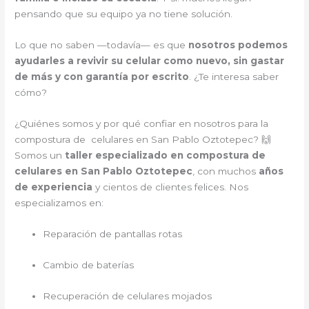
pensando que su equipo ya no tiene solución.
Lo que no saben —todavía— es que
nosotros podemos
ayudarles a revivir su celular como nuevo, sin gastar
de más y con garantía por escrito
. ¿Te interesa saber
cómo?
¿Quiénes somos y por qué confiar en nosotros para la
compostura de celulares en San Pablo Oztotepec? 🙌
Somos un
taller especializado en compostura de
celulares en San Pablo Oztotepec
, con muchos
años
de experiencia
y cientos de clientes felices. Nos
especializamos en:
Reparación de pantallas rotas
Cambio de baterías
Recuperación de celulares mojados