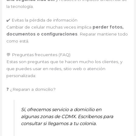
la tecnología.
✔️ Evitas la pérdida de información
Cambiar de celular muchas veces implica
perder fotos,
documentos o configuraciones
. Reparar mantiene todo
como está.
💬 Preguntas frecuentes (FAQ)
Estas son preguntas que te hacen mucho los clientes, y
que puedes usar en redes, sitio web o atención
personalizada:
❓ ¿Reparan a domicilio?
Sí, ofrecemos servicio a domicilio en
algunas zonas de CDMX. Escríbenos para
consultar si llegamos a tu colonia.