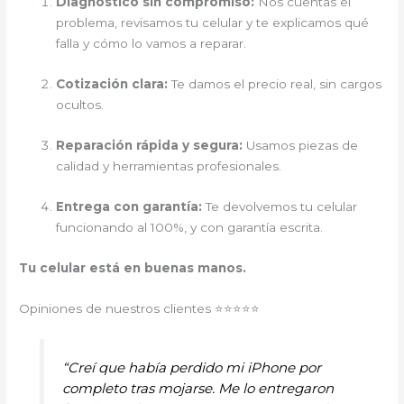
Diagnóstico sin compromiso:
Nos cuentas el
problema, revisamos tu celular y te explicamos qué
falla y cómo lo vamos a reparar.
Cotización clara:
Te damos el precio real, sin cargos
ocultos.
Reparación rápida y segura:
Usamos piezas de
calidad y herramientas profesionales.
Entrega con garantía:
Te devolvemos tu celular
funcionando al 100%, y con garantía escrita.
Tu celular está en buenas manos.
Opiniones de nuestros clientes ⭐⭐⭐⭐⭐
“Creí que había perdido mi iPhone por
completo tras mojarse. Me lo entregaron