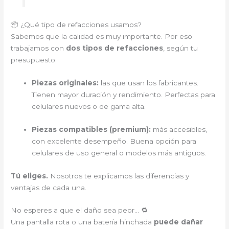
📦 ¿Qué tipo de refacciones usamos?
Sabemos que la calidad es muy importante. Por eso
trabajamos con
dos tipos de refacciones
, según tu
presupuesto:
Piezas originales:
las que usan los fabricantes.
Tienen mayor duración y rendimiento. Perfectas para
celulares nuevos o de gama alta.
Piezas compatibles (premium):
más accesibles,
con excelente desempeño. Buena opción para
celulares de uso general o modelos más antiguos.
Tú eliges.
Nosotros te explicamos las diferencias y
ventajas de cada una.
No esperes a que el daño sea peor… 🔁
Una pantalla rota o una batería hinchada
puede dañar