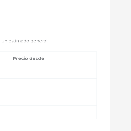
 un estimado general:
Precio desde