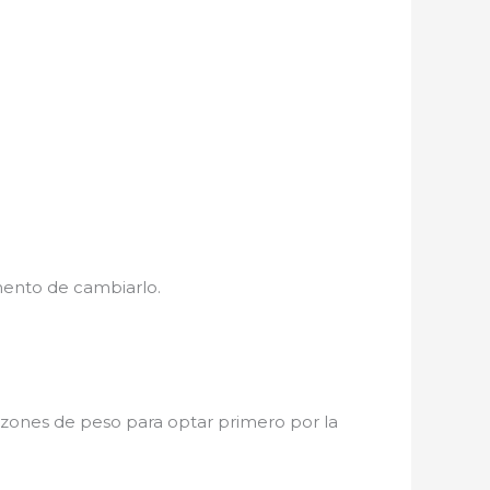
mento de cambiarlo.
razones de peso para optar primero por la