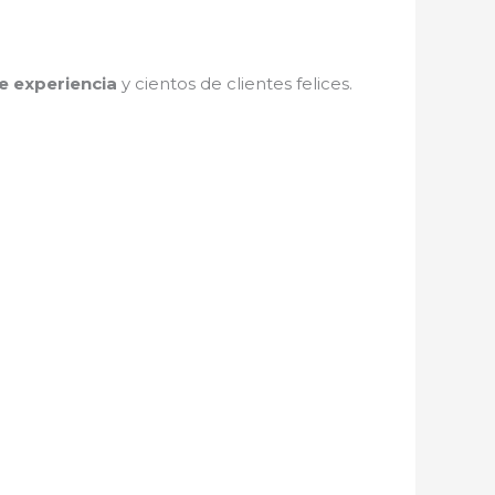
e experiencia
y cientos de clientes felices.