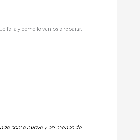
é falla y cómo lo vamos a reparar.
onando como nuevo y en menos de