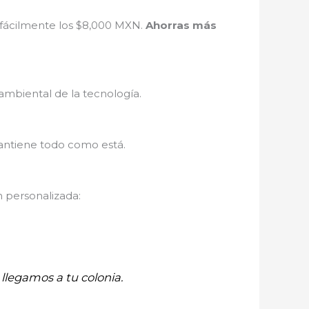
 fácilmente los $8,000 MXN.
Ahorras más
ambiental de la tecnología.
antiene todo como está.
n personalizada:
llegamos a tu colonia.