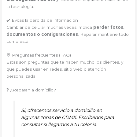
la tecnología.
✔️ Evitas la pérdida de información
Cambiar de celular muchas veces implica
perder fotos,
documentos o configuraciones
. Reparar mantiene todo
como está.
💬 Preguntas frecuentes (FAQ)
Estas son preguntas que te hacen mucho los clientes, y
que puedes usar en redes, sitio web o atención
personalizada:
❓ ¿Reparan a domicilio?
Sí, ofrecemos servicio a domicilio en
algunas zonas de CDMX. Escríbenos para
consultar si llegamos a tu colonia.