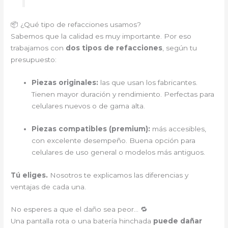
📦 ¿Qué tipo de refacciones usamos?
Sabemos que la calidad es muy importante. Por eso
trabajamos con
dos tipos de refacciones
, según tu
presupuesto:
Piezas originales:
las que usan los fabricantes.
Tienen mayor duración y rendimiento. Perfectas para
celulares nuevos o de gama alta.
Piezas compatibles (premium):
más accesibles,
con excelente desempeño. Buena opción para
celulares de uso general o modelos más antiguos.
Tú eliges.
Nosotros te explicamos las diferencias y
ventajas de cada una.
No esperes a que el daño sea peor… 🔁
Una pantalla rota o una batería hinchada
puede dañar