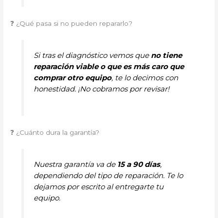
❓ ¿Qué pasa si no pueden repararlo?
Si tras el diagnóstico vemos que
no tiene
reparación viable o que es más caro que
comprar otro equipo
, te lo decimos con
honestidad. ¡No cobramos por revisar!
❓ ¿Cuánto dura la garantía?
Nuestra garantía va de
15 a 90 días
,
dependiendo del tipo de reparación. Te lo
dejamos por escrito al entregarte tu
equipo.