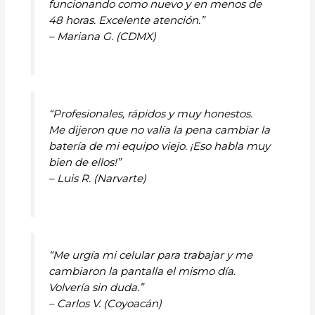
funcionando como nuevo y en menos de
48 horas. Excelente atención.”
– Mariana G. (CDMX)
“Profesionales, rápidos y muy honestos.
Me dijeron que no valía la pena cambiar la
batería de mi equipo viejo. ¡Eso habla muy
bien de ellos!”
– Luis R. (Narvarte)
“Me urgía mi celular para trabajar y me
cambiaron la pantalla el mismo día.
Volvería sin duda.”
– Carlos V. (Coyoacán)