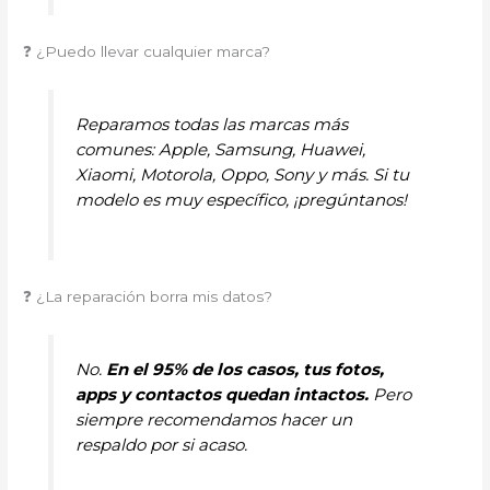
❓ ¿Puedo llevar cualquier marca?
Reparamos todas las marcas más
comunes: Apple, Samsung, Huawei,
Xiaomi, Motorola, Oppo, Sony y más. Si tu
modelo es muy específico, ¡pregúntanos!
❓ ¿La reparación borra mis datos?
No.
En el 95% de los casos, tus fotos,
apps y contactos quedan intactos.
Pero
siempre recomendamos hacer un
respaldo por si acaso.