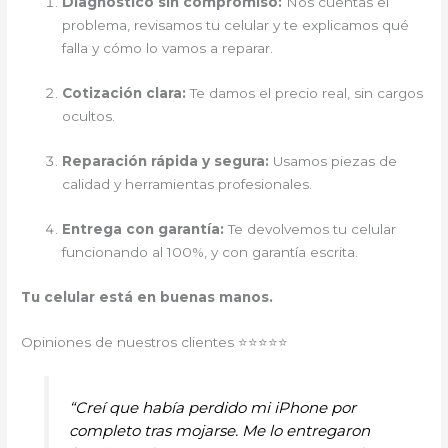
Diagnóstico sin compromiso:
Nos cuentas el
problema, revisamos tu celular y te explicamos qué
falla y cómo lo vamos a reparar.
Cotización clara:
Te damos el precio real, sin cargos
ocultos.
Reparación rápida y segura:
Usamos piezas de
calidad y herramientas profesionales.
Entrega con garantía:
Te devolvemos tu celular
funcionando al 100%, y con garantía escrita.
Tu celular está en buenas manos.
Opiniones de nuestros clientes ⭐⭐⭐⭐⭐
“Creí que había perdido mi iPhone por
completo tras mojarse. Me lo entregaron